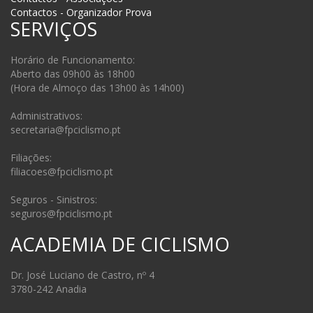
Contactos - Organizador Prova
SERVIÇOS
Horário de Funcionamento:
Aberto das 09h00 às 18h00
(Hora de Almoço das 13h00 às 14h00)
Administrativos:
secretaria@fpciclismo.pt
Filiações:
filiacoes@fpciclismo.pt
Seguros - Sinistros:
seguros@fpciclismo.pt
ACADEMIA DE CICLISMO
Dr. José Luciano de Castro, nº 4
3780-242 Anadia