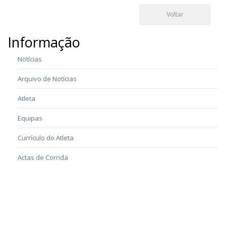
Voltar
Informação
Notícias
Arquivo de Notícias
Atleta
Equipas
Currículo do Atleta
Actas de Corrida