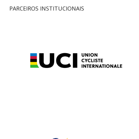
PARCEIROS INSTITUCIONAIS