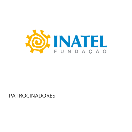
PATROCINADORES