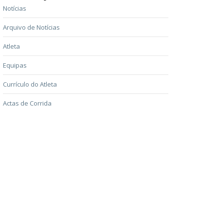
Notícias
Arquivo de Notícias
Atleta
Equipas
Currículo do Atleta
Actas de Corrida