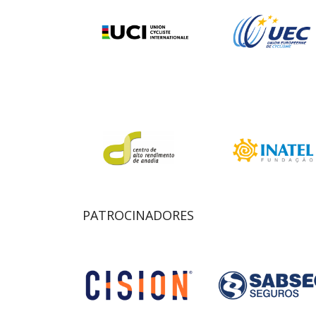
PATROCINADORES