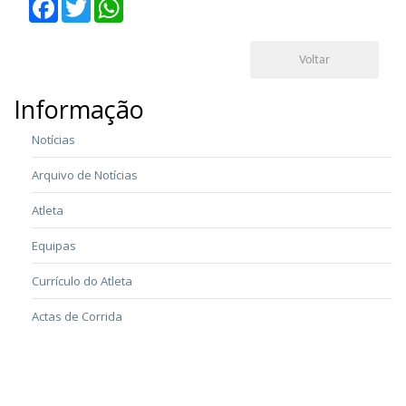
Facebook
Twitter
WhatsApp
Voltar
Informação
Notícias
Arquivo de Notícias
Atleta
Equipas
Currículo do Atleta
Actas de Corrida