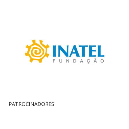
PATROCINADORES