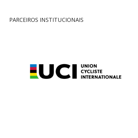
PARCEIROS INSTITUCIONAIS