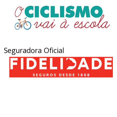
Seguradora Oficial