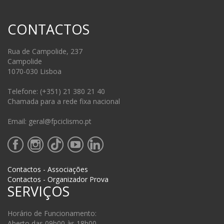
CONTACTOS
Rua de Campolide, 237
Campolide
1070-030 Lisboa
Telefone: (+351) 21 380 21 40
Chamada para a rede fixa nacional
Email: geral@fpciclismo.pt
Contactos - Associações
Contactos - Organizador Prova
SERVIÇOS
Horário de Funcionamento:
Aberto das 09h00 às 18h00