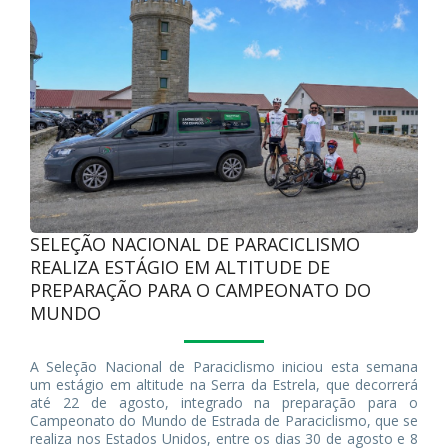
SELEÇÃO NACIONAL DE PARACICLISMO
REALIZA ESTÁGIO EM ALTITUDE DE
PREPARAÇÃO PARA O CAMPEONATO DO
MUNDO
A Seleção Nacional de Paraciclismo iniciou esta semana
um estágio em altitude na Serra da Estrela, que decorrerá
até 22 de agosto, integrado na preparação para o
Campeonato do Mundo de Estrada de Paraciclismo, que se
realiza nos Estados Unidos, entre os dias 30 de agosto e 8