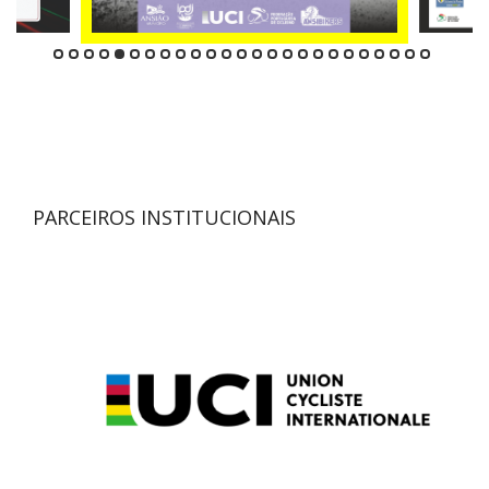
PARCEIROS INSTITUCIONAIS