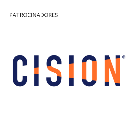
PATROCINADORES