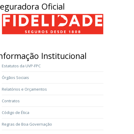
eguradora Oficial
nformação Institucional
Estatutos da UVP-FPC
Órgãos Sociais
Relatórios e Orçamentos
Contratos
Código de Ética
Regras de Boa Governação