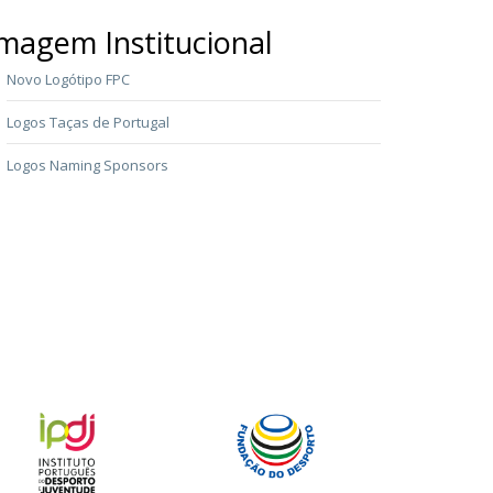
magem Institucional
Novo Logótipo FPC
Logos Taças de Portugal
Logos Naming Sponsors