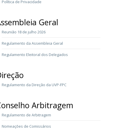
Política de Privacidade
ssembleia Geral
Reunião 18 de julho 2026
Regulamento da Assembleia Geral
Regulamento Eleitoral dos Delegados
ireção
Regulamento da Direção da UVP-FPC
onselho Arbitragem
Regulamento de Arbitragem
Nomeações de Comissários