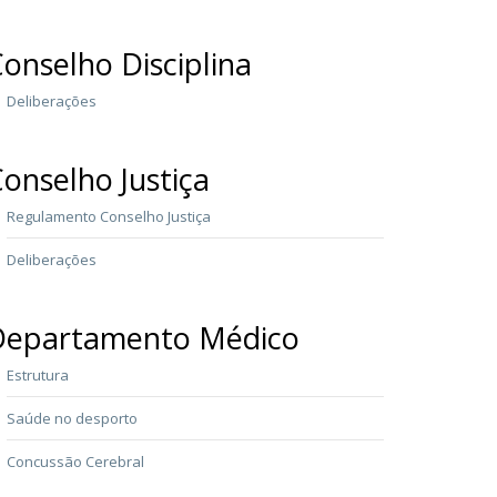
onselho Disciplina
Deliberações
onselho Justiça
Regulamento Conselho Justiça
Deliberações
Departamento Médico
Estrutura
Saúde no desporto
Concussão Cerebral