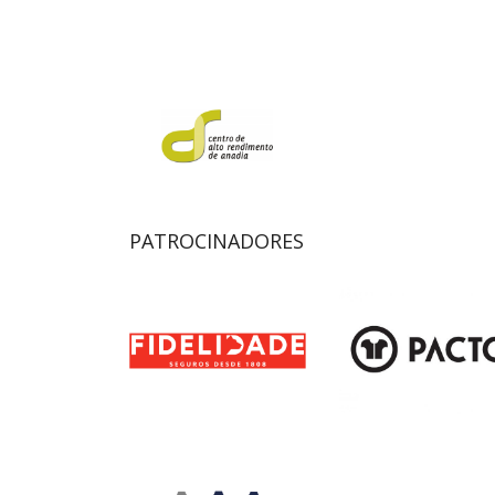
PATROCINADORES