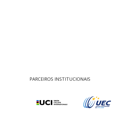
PARCEIROS INSTITUCIONAIS