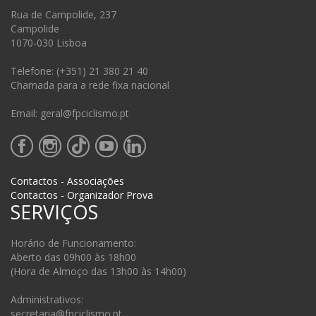
Rua de Campolide, 237
Campolide
1070-030 Lisboa
Telefone: (+351) 21 380 21 40
Chamada para a rede fixa nacional
Email: geral@fpciclismo.pt
Contactos - Associações
Contactos - Organizador Prova
SERVIÇOS
Horário de Funcionamento:
Aberto das 09h00 às 18h00
(Hora de Almoço das 13h00 às 14h00)
Administrativos:
secretaria@fpciclismo.pt