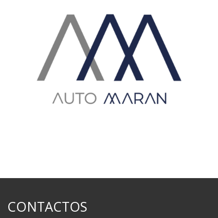
CONTACTOS