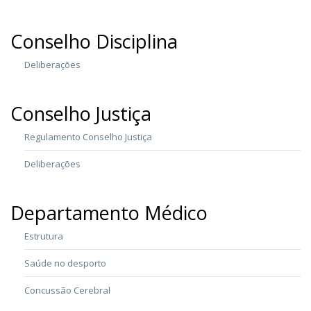
Conselho Disciplina
Deliberações
Conselho Justiça
Regulamento Conselho Justiça
Deliberações
Departamento Médico
Estrutura
Saúde no desporto
Concussão Cerebral