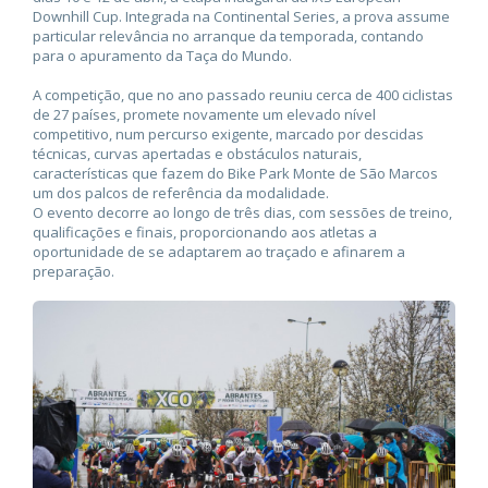
Downhill Cup. Integrada na Continental Series, a prova assume
particular relevância no arranque da temporada, contando
para o apuramento da Taça do Mundo.
A competição, que no ano passado reuniu cerca de 400 ciclistas
de 27 países, promete novamente um elevado nível
competitivo, num percurso exigente, marcado por descidas
técnicas, curvas apertadas e obstáculos naturais,
características que fazem do Bike Park Monte de São Marcos
um dos palcos de referência da modalidade.
O evento decorre ao longo de três dias, com sessões de treino,
qualificações e finais, proporcionando aos atletas a
oportunidade de se adaptarem ao traçado e afinarem a
preparação.