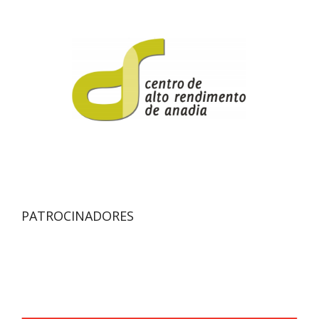
PATROCINADORES