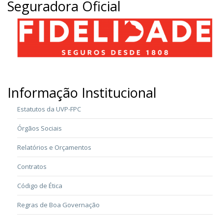
Seguradora Oficial
Informação Institucional
Estatutos da UVP-FPC
Órgãos Sociais
Relatórios e Orçamentos
Contratos
Código de Ética
Regras de Boa Governação