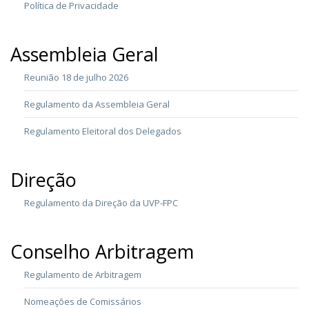
Política de Privacidade
Assembleia Geral
Reunião 18 de julho 2026
Regulamento da Assembleia Geral
Regulamento Eleitoral dos Delegados
Direção
Regulamento da Direção da UVP-FPC
Conselho Arbitragem
Regulamento de Arbitragem
Nomeações de Comissários