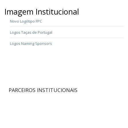
Imagem Institucional
Novo Logótipo FPC
Logos Taças de Portugal
Logos Naming Sponsors
PARCEIROS INSTITUCIONAIS