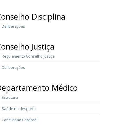
onselho Disciplina
Deliberações
onselho Justiça
Regulamento Conselho Justiça
Deliberações
Departamento Médico
Estrutura
Saúde no desporto
Concussão Cerebral