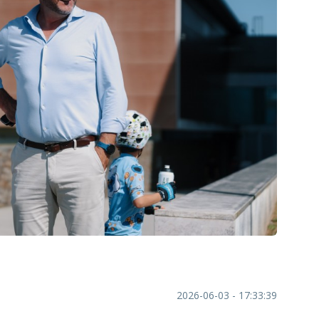
2026-06-03 - 17:33:39