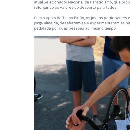
atual Selecionador Nacional de Paraciclismo, que prop
reforçando os valores do desporto para todos.
Com o apoio de Telmo Pinão, os jovens participantes 
Jorge Almeida, desafiaram-se e experimentaram as han
pedalada por duas pessoas ao mesmo tempo.