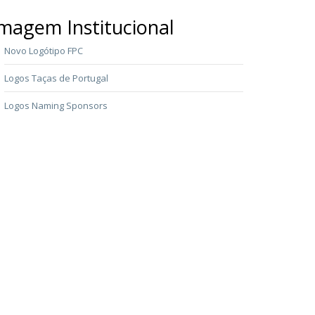
magem Institucional
Novo Logótipo FPC
Logos Taças de Portugal
Logos Naming Sponsors