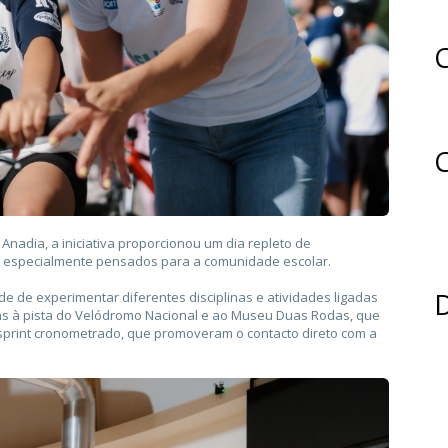
C
C
Anadia, a iniciativa proporcionou um dia repleto de
-, especialmente pensados para a comunidade escolar.
de de experimentar diferentes disciplinas e atividades ligadas
itas à pista do Velódromo Nacional e ao Museu Duas Rodas, que
 sprint cronometrado, que promoveram o contacto direto com a