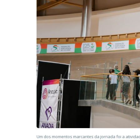
Um dos momentos marcantes da jornada foi a atividade