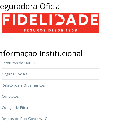
eguradora Oficial
nformação Institucional
Estatutos da UVP-FPC
Órgãos Sociais
Relatórios e Orçamentos
Contratos
Código de Ética
Regras de Boa Governação