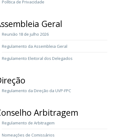
Política de Privacidade
ssembleia Geral
Reunião 18 de julho 2026
Regulamento da Assembleia Geral
Regulamento Eleitoral dos Delegados
ireção
Regulamento da Direção da UVP-FPC
onselho Arbitragem
Regulamento de Arbitragem
Nomeações de Comissários