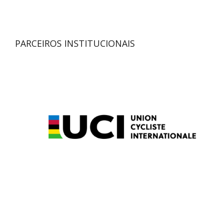
PARCEIROS INSTITUCIONAIS