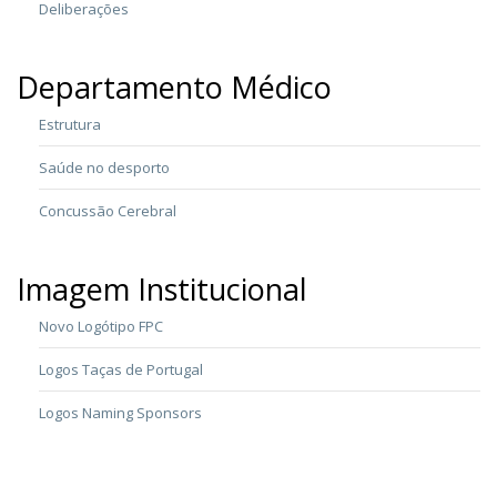
Deliberações
Departamento Médico
Estrutura
Saúde no desporto
Concussão Cerebral
Imagem Institucional
Novo Logótipo FPC
Logos Taças de Portugal
Logos Naming Sponsors