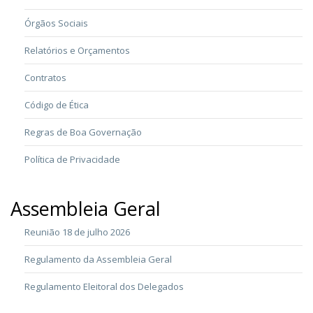
Órgãos Sociais
Relatórios e Orçamentos
Contratos
Código de Ética
Regras de Boa Governação
Política de Privacidade
Assembleia Geral
Reunião 18 de julho 2026
Regulamento da Assembleia Geral
Regulamento Eleitoral dos Delegados