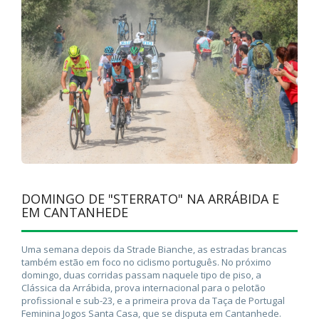
DOMINGO DE "STERRATO" NA ARRÁBIDA E
EM CANTANHEDE
Uma semana depois da Strade Bianche, as estradas brancas
também estão em foco no ciclismo português. No próximo
domingo, duas corridas passam naquele tipo de piso, a
Clássica da Arrábida, prova internacional para o pelotão
profissional e sub-23, e a primeira prova da Taça de Portugal
Feminina Jogos Santa Casa, que se disputa em Cantanhede.