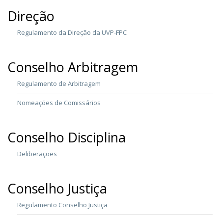
Direção
Regulamento da Direção da UVP-FPC
Conselho Arbitragem
Regulamento de Arbitragem
Nomeações de Comissários
Conselho Disciplina
Deliberações
Conselho Justiça
Regulamento Conselho Justiça