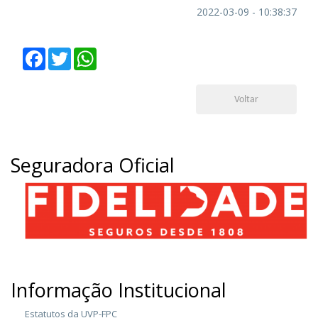
2022-03-09 - 10:38:37
Facebook
Twitter
WhatsApp
Voltar
Seguradora Oficial
Informação Institucional
Estatutos da UVP-FPC