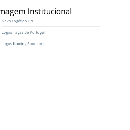
magem Institucional
Novo Logótipo FPC
Logos Taças de Portugal
Logos Naming Sponsors