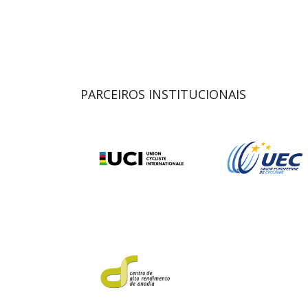
PARCEIROS INSTITUCIONAIS