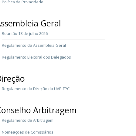
Política de Privacidade
ssembleia Geral
Reunião 18 de julho 2026
Regulamento da Assembleia Geral
Regulamento Eleitoral dos Delegados
ireção
Regulamento da Direção da UVP-FPC
onselho Arbitragem
Regulamento de Arbitragem
Nomeações de Comissários