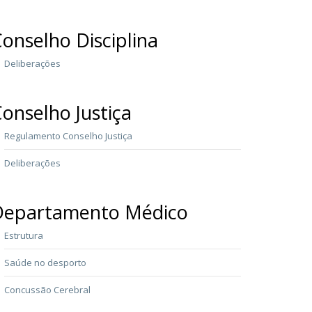
onselho Disciplina
Deliberações
onselho Justiça
Regulamento Conselho Justiça
Deliberações
Departamento Médico
Estrutura
Saúde no desporto
Concussão Cerebral