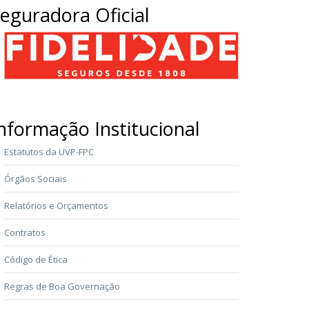
eguradora Oficial
nformação Institucional
Estatutos da UVP-FPC
Órgãos Sociais
Relatórios e Orçamentos
Contratos
Código de Ética
Regras de Boa Governação