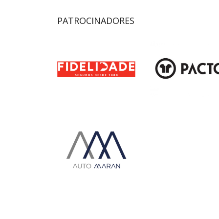
PATROCINADORES