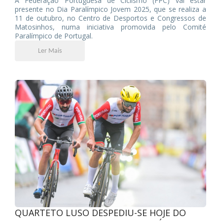
A Federação Portuguesa de Ciclismo (FPC) vai estar
presente no Dia Paralímpico Jovem 2025, que se realiza a
11 de outubro, no Centro de Desportos e Congressos de
Matosinhos, numa iniciativa promovida pelo Comité
Paralímpico de Portugal.
Ler Mais
QUARTETO LUSO DESPEDIU-SE HOJE DO