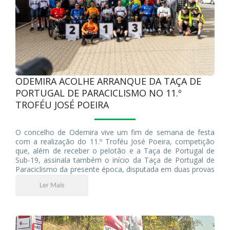
ODEMIRA ACOLHE ARRANQUE DA TAÇA DE
PORTUGAL DE PARACICLISMO NO 11.º
TROFÉU JOSÉ POEIRA
O concelho de Odemira vive um fim de semana de festa
com a realização do 11.º Troféu José Poeira, competição
que, além de receber o pelotão e a Taça de Portugal de
Sub-19, assinala também o início da Taça de Portugal de
Paraciclismo da presente época, disputada em duas provas
integradas no programa do evento.
Ler Mais