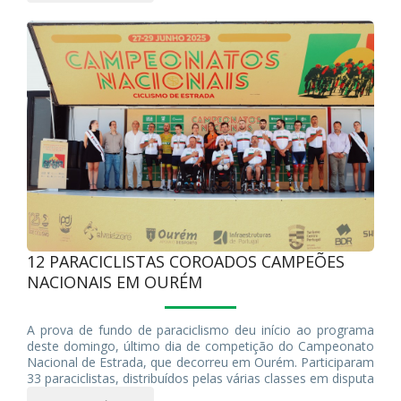
12 PARACICLISTAS COROADOS CAMPEÕES
NACIONAIS EM OURÉM
A prova de fundo de paraciclismo deu início ao programa
deste domingo, último dia de competição do Campeonato
Nacional de Estrada, que decorreu em Ourém. Participaram
33 paraciclistas, distribuídos pelas várias classes em disputa