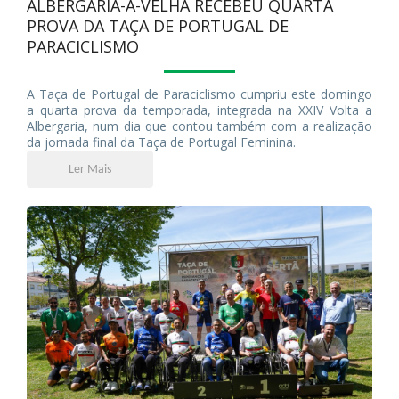
ALBERGARIA-A-VELHA RECEBEU QUARTA
PROVA DA TAÇA DE PORTUGAL DE
PARACICLISMO
A Taça de Portugal de Paraciclismo cumpriu este domingo
a quarta prova da temporada, integrada na XXIV Volta a
Albergaria, num dia que contou também com a realização
da jornada final da Taça de Portugal Feminina.
Ler Mais