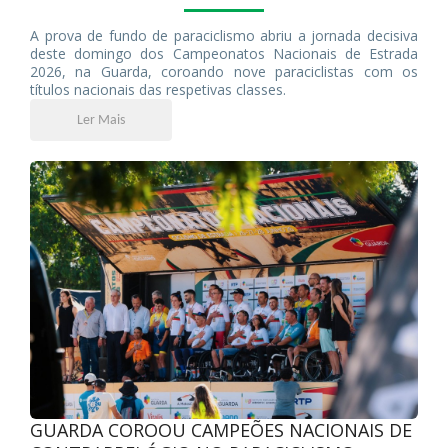
A prova de fundo de paraciclismo abriu a jornada decisiva
deste domingo dos Campeonatos Nacionais de Estrada
2026, na Guarda, coroando nove paraciclistas com os
títulos nacionais das respetivas classes.
Ler Mais
GUARDA COROOU CAMPEÕES NACIONAIS DE