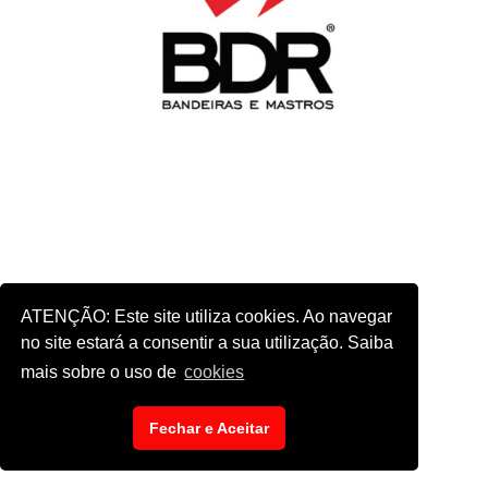
ATENÇÃO: Este site utiliza cookies. Ao navegar
no site estará a consentir a sua utilização. Saiba
mais sobre o uso de
cookies
Fechar e Aceitar