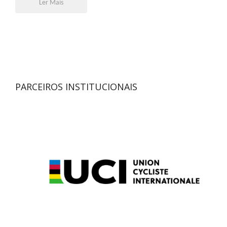
Ler Mais
PARCEIROS INSTITUCIONAIS