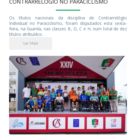
CONTRARRELÓGIO NO PARACICLISMO
Os títulos nacionais da disciplina de Contrarrelógio
Individual no Paraciclismo, foram disputados esta sexta-
feira, na Guarda, nas classes B, D, C e H, num total de dez
títulos atribuídos.
Ler Mais