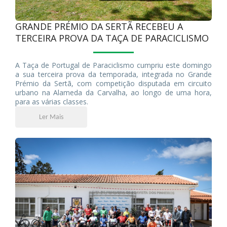
GRANDE PRÉMIO DA SERTÃ RECEBEU A
TERCEIRA PROVA DA TAÇA DE PARACICLISMO
A Taça de Portugal de Paraciclismo cumpriu este domingo
a sua terceira prova da temporada, integrada no Grande
Prémio da Sertã, com competição disputada em circuito
urbano na Alameda da Carvalha, ao longo de uma hora,
para as várias classes.
Ler Mais