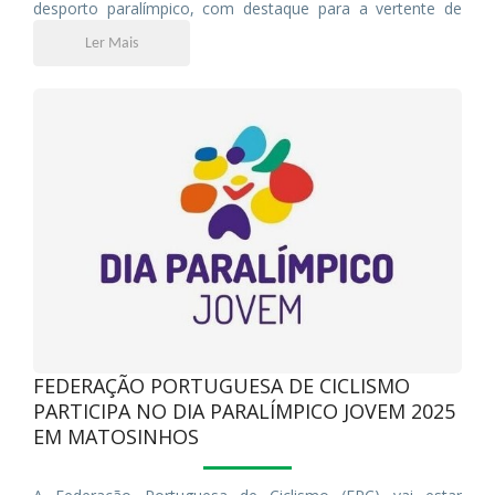
desporto paralímpico, com destaque para a vertente de
Paraciclismo.
Ler Mais
FEDERAÇÃO PORTUGUESA DE CICLISMO
PARTICIPA NO DIA PARALÍMPICO JOVEM 2025
EM MATOSINHOS