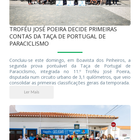
TROFÉU JOSÉ POEIRA DECIDE PRIMEIRAS
CONTAS DA TAÇA DE PORTUGAL DE
PARACICLISMO
Concluiu-se este domingo, em Boavista dos Pinheiros, a
segunda prova pontuável da Taça de Portugal de
Paraciclismo, integrada no 11.º Troféu José Poeira,
disputada num circuito urbano de 3,1 quilómetros, que veio
consolidar as primeiras classificações gerais da temporada.
Ler Mais