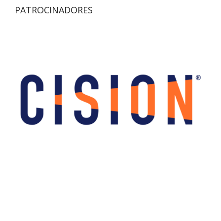
PATROCINADORES