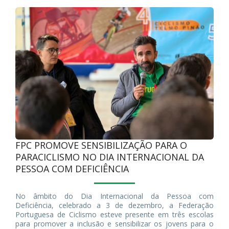
Jogos Paralímpicos de Los Angeles 2028.
FPC PROMOVE SENSIBILIZAÇÃO PARA O
PARACICLISMO NO DIA INTERNACIONAL DA
PESSOA COM DEFICIÊNCIA
No âmbito do Dia Internacional da Pessoa com
Deficiência, celebrado a 3 de dezembro, a Federação
Portuguesa de Ciclismo esteve presente em três escolas
para promover a inclusão e sensibilizar os jovens para o