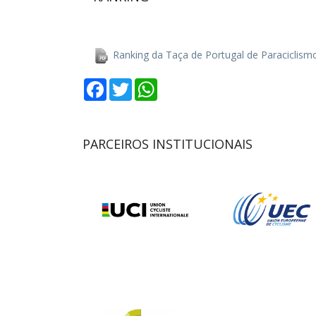
Ranking da Taça de Portugal de Paraciclism
Facebook
Twitter
WhatsApp
PARCEIROS INSTITUCIONAIS