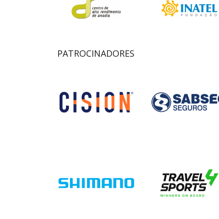
PATROCINADORES