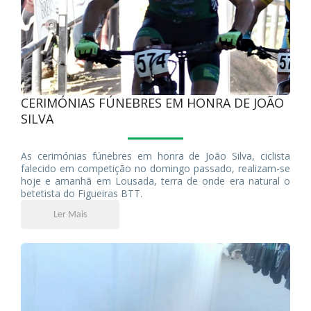
CERIMÓNIAS FÚNEBRES EM HONRA DE JOÃO
SILVA
As cerimónias fúnebres em honra de João Silva, ciclista
falecido em competição no domingo passado, realizam-se
hoje e amanhã em Lousada, terra de onde era natural o
betetista do Figueiras BTT.
Ler Mais