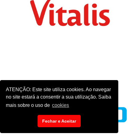
ATENÇÃO: Este site utiliza cookies. Ao navegar
no site estará a consentir a sua utilização. Saiba
mais sobre o uso de
cookies
Fechar e Aceitar