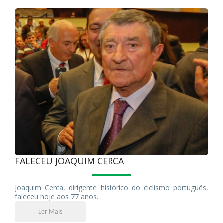
FALECEU JOAQUIM CERCA
Joaquim Cerca, dirigente histórico do ciclismo português,
faleceu hoje aos 77 anos.
Ler Mais