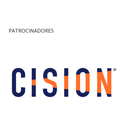
PATROCINADORES