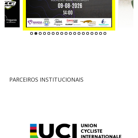
PARCEIROS INSTITUCIONAIS