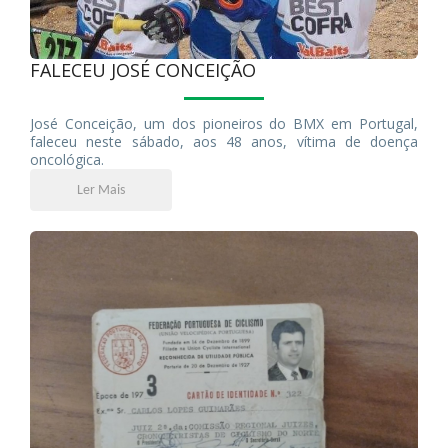
FALECEU JOSÉ CONCEIÇÃO
José Conceição, um dos pioneiros do BMX em Portugal,
faleceu neste sábado, aos 48 anos, vítima de doença
oncológica.
Ler Mais