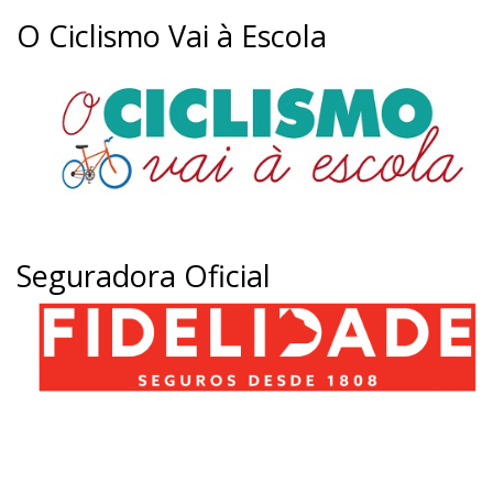
O Ciclismo Vai à Escola
Seguradora Oficial