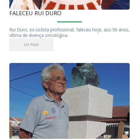
FALECEU RUI DURO
Rui Duro, ex-ciclista profissional, faleceu hoje, aos 56 anos,
vítima de doença oncológica.
Ler Mais