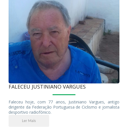
FALECEU JUSTINIANO VARGUES
Faleceu hoje, com 77 anos, Justiniano Vargues, antigo
dirigente da Federação Portuguesa de Ciclismo e jornalista
desportivo radiofónico.
Ler Mais