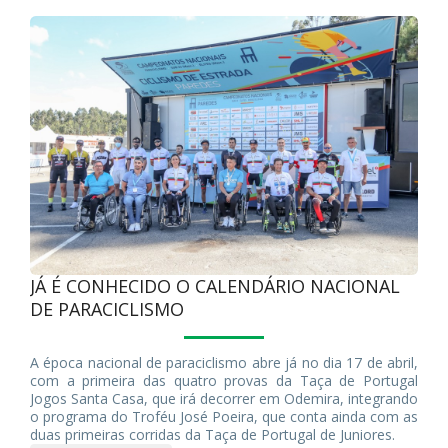
JÁ É CONHECIDO O CALENDÁRIO NACIONAL
DE PARACICLISMO
A época nacional de paraciclismo abre já no dia 17 de abril,
com a primeira das quatro provas da Taça de Portugal
Jogos Santa Casa, que irá decorrer em Odemira, integrando
o programa do Troféu José Poeira, que conta ainda com as
duas primeiras corridas da Taça de Portugal de Juniores.