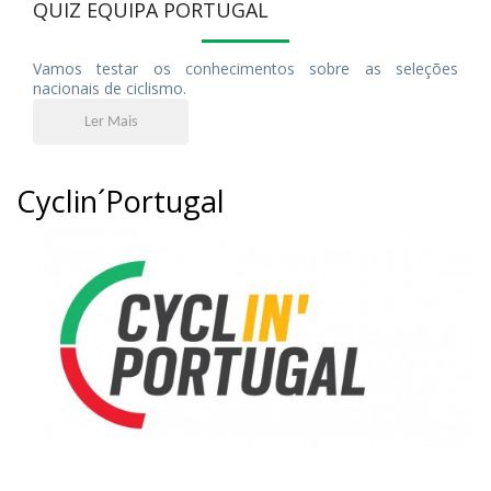
QUIZ EQUIPA PORTUGAL
Vamos testar os conhecimentos sobre as seleções
nacionais de ciclismo.
Ler Mais
Cyclin´Portugal