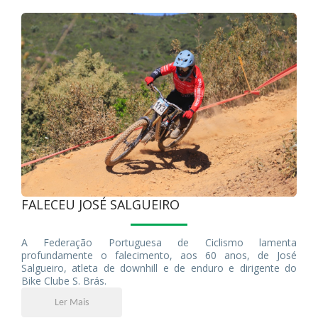
FALECEU JOSÉ SALGUEIRO
A Federação Portuguesa de Ciclismo lamenta
profundamente o falecimento, aos 60 anos, de José
Salgueiro, atleta de downhill e de enduro e dirigente do
Bike Clube S. Brás.
Ler Mais