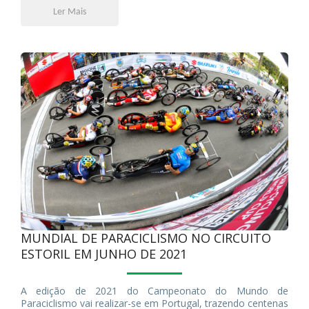
Ler Mais
MUNDIAL DE PARACICLISMO NO CIRCUITO
ESTORIL EM JUNHO DE 2021
A edição de 2021 do Campeonato do Mundo de
Paraciclismo vai realizar-se em Portugal, trazendo centenas