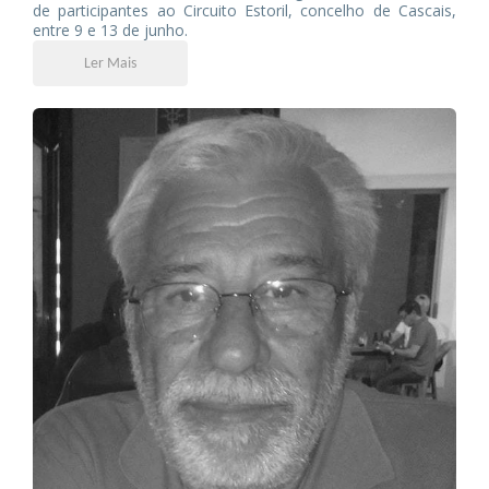
de participantes ao Circuito Estoril, concelho de Cascais,
entre 9 e 13 de junho.
Ler Mais