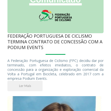
FEDERAÇÃO PORTUGUESA DE CICLISMO
TERMINA CONTRATO DE CONCESSÃO COM A
PODIUM EVENTS
A Federação Portuguesa de Ciclismo (FPC) decidiu dar por
terminado, com efeitos imediatos, o contrato de
concessão para a organização e exploração comercial da
Volta a Portugal em Bicicleta, celebrado em 2017 com a
empresa Podium Events.
Ler Mais