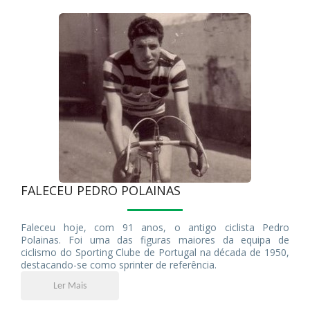
FALECEU PEDRO POLAINAS
Faleceu hoje, com 91 anos, o antigo ciclista Pedro
Polainas. Foi uma das figuras maiores da equipa de
ciclismo do Sporting Clube de Portugal na década de 1950,
destacando-se como sprinter de referência.
Ler Mais