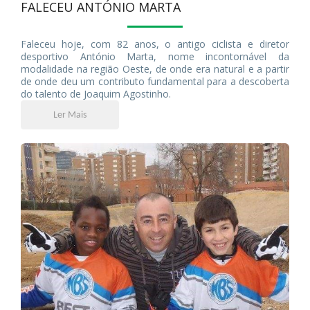
FALECEU ANTÓNIO MARTA
Faleceu hoje, com 82 anos, o antigo ciclista e diretor
desportivo António Marta, nome incontornável da
modalidade na região Oeste, de onde era natural e a partir
de onde deu um contributo fundamental para a descoberta
do talento de Joaquim Agostinho.
Ler Mais