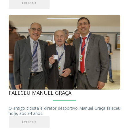
Ler Mais
FALECEU MANUEL GRAÇA
O antigo ciclista e diretor desportivo Manuel Graça faleceu
hoje, aos 94 anos.
Ler Mais