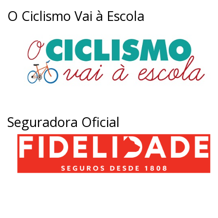
O Ciclismo Vai à Escola
Seguradora Oficial