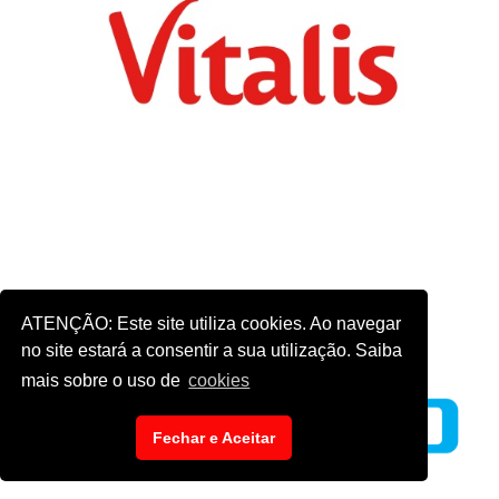
ATENÇÃO: Este site utiliza cookies. Ao navegar
no site estará a consentir a sua utilização. Saiba
mais sobre o uso de
cookies
Fechar e Aceitar