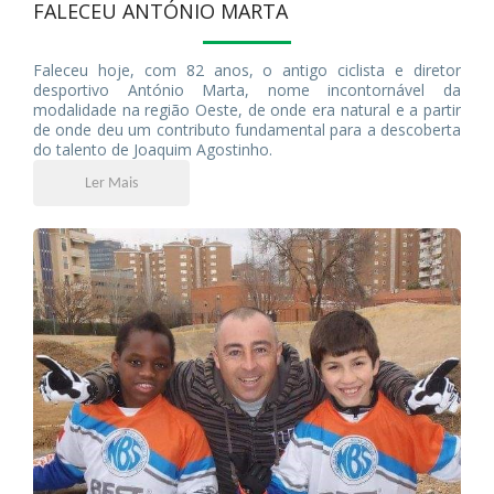
FALECEU ANTÓNIO MARTA
Faleceu hoje, com 82 anos, o antigo ciclista e diretor
desportivo António Marta, nome incontornável da
modalidade na região Oeste, de onde era natural e a partir
de onde deu um contributo fundamental para a descoberta
do talento de Joaquim Agostinho.
Ler Mais