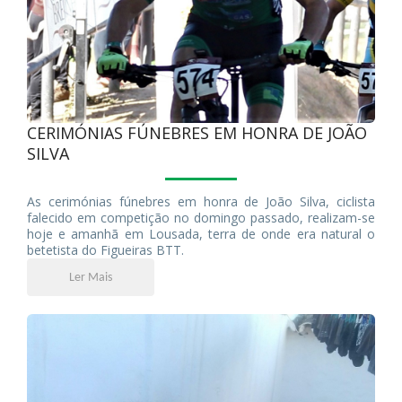
CERIMÓNIAS FÚNEBRES EM HONRA DE JOÃO
SILVA
As cerimónias fúnebres em honra de João Silva, ciclista
falecido em competição no domingo passado, realizam-se
hoje e amanhã em Lousada, terra de onde era natural o
betetista do Figueiras BTT.
Ler Mais