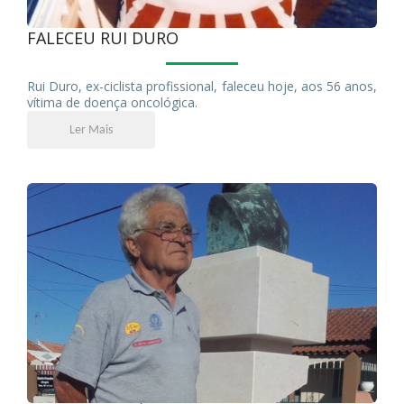
FALECEU RUI DURO
Rui Duro, ex-ciclista profissional, faleceu hoje, aos 56 anos,
vítima de doença oncológica.
Ler Mais