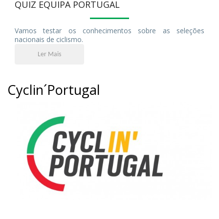
QUIZ EQUIPA PORTUGAL
Vamos testar os conhecimentos sobre as seleções
nacionais de ciclismo.
Ler Mais
Cyclin´Portugal