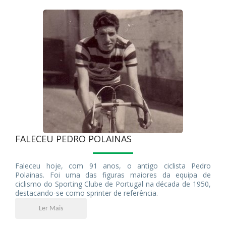
FALECEU PEDRO POLAINAS
Faleceu hoje, com 91 anos, o antigo ciclista Pedro
Polainas. Foi uma das figuras maiores da equipa de
ciclismo do Sporting Clube de Portugal na década de 1950,
destacando-se como sprinter de referência.
Ler Mais