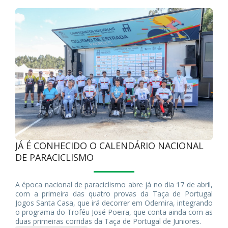
JÁ É CONHECIDO O CALENDÁRIO NACIONAL
DE PARACICLISMO
A época nacional de paraciclismo abre já no dia 17 de abril,
com a primeira das quatro provas da Taça de Portugal
Jogos Santa Casa, que irá decorrer em Odemira, integrando
o programa do Troféu José Poeira, que conta ainda com as
duas primeiras corridas da Taça de Portugal de Juniores.