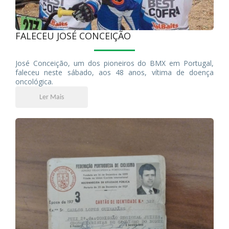
FALECEU JOSÉ CONCEIÇÃO
José Conceição, um dos pioneiros do BMX em Portugal,
faleceu neste sábado, aos 48 anos, vítima de doença
oncológica.
Ler Mais