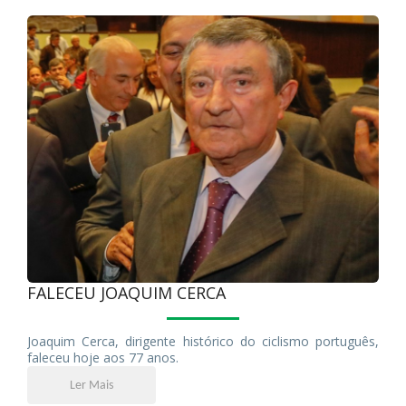
FALECEU JOAQUIM CERCA
Joaquim Cerca, dirigente histórico do ciclismo português,
faleceu hoje aos 77 anos.
Ler Mais