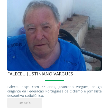
FALECEU JUSTINIANO VARGUES
Faleceu hoje, com 77 anos, Justiniano Vargues, antigo
dirigente da Federação Portuguesa de Ciclismo e jornalista
desportivo radiofónico.
Ler Mais