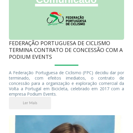
FEDERAÇÃO PORTUGUESA DE CICLISMO
TERMINA CONTRATO DE CONCESSÃO COM A
PODIUM EVENTS
A Federação Portuguesa de Ciclismo (FPC) decidiu dar por
terminado, com efeitos imediatos, o contrato de
concessão para a organização e exploração comercial da
Volta a Portugal em Bicicleta, celebrado em 2017 com a
empresa Podium Events.
Ler Mais