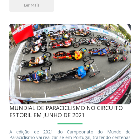
Ler Mais
MUNDIAL DE PARACICLISMO NO CIRCUITO
ESTORIL EM JUNHO DE 2021
A edição de 2021 do Campeonato do Mundo de
Paraciclismo vai realizar-se em Portugal, trazendo centenas