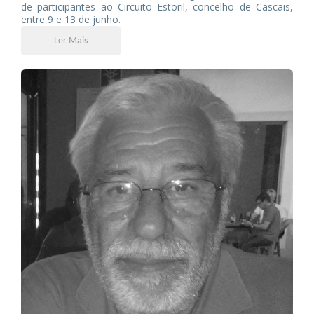
de participantes ao Circuito Estoril, concelho de Cascais,
entre 9 e 13 de junho.
Ler Mais