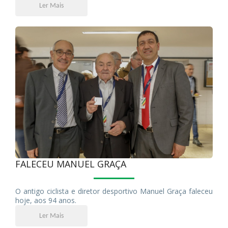
Ler Mais
FALECEU MANUEL GRAÇA
O antigo ciclista e diretor desportivo Manuel Graça faleceu
hoje, aos 94 anos.
Ler Mais