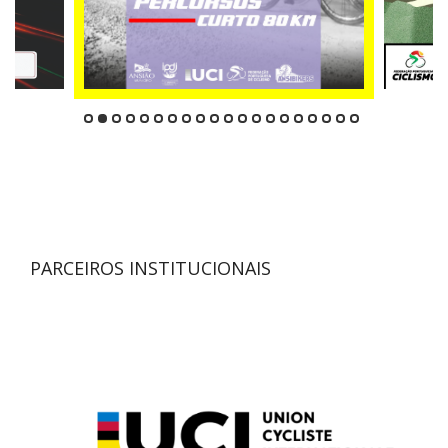
PARCEIROS INSTITUCIONAIS