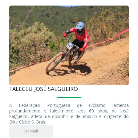
FALECEU JOSÉ SALGUEIRO
A Federação Portuguesa de Ciclismo lamenta
profundamente o falecimento, aos 60 anos, de José
Salgueiro, atleta de downhill e de enduro e dirigente do
Bike Clube S. Brás.
Ler Mais