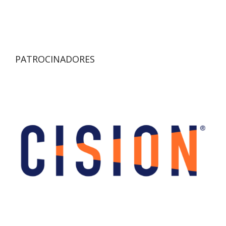
PATROCINADORES