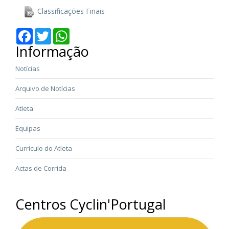
Classificações Finais
Facebook
Twitter
WhatsApp
Informação
Notícias
Arquivo de Notícias
Atleta
Equipas
Currículo do Atleta
Actas de Corrida
Centros Cyclin'Portugal