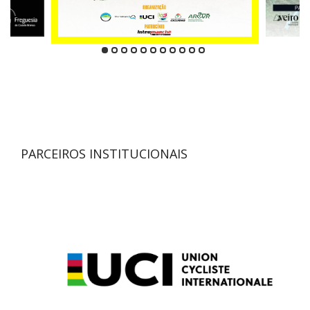
PARCEIROS INSTITUCIONAIS