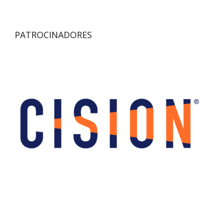
PATROCINADORES