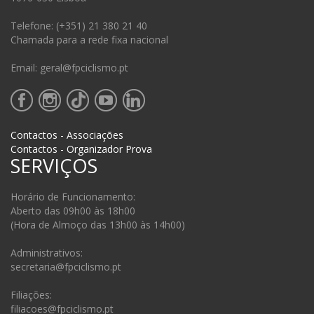
Telefone: (+351) 21 380 21 40
Chamada para a rede fixa nacional
Email: geral@fpciclismo.pt
Contactos - Associações
Contactos - Organizador Prova
SERVIÇOS
Horário de Funcionamento:
Aberto das 09h00 às 18h00
(Hora de Almoço das 13h00 às 14h00)
Administrativos:
secretaria@fpciclismo.pt
Filiações:
filiacoes@fpciclismo.pt