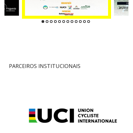
PARCEIROS INSTITUCIONAIS