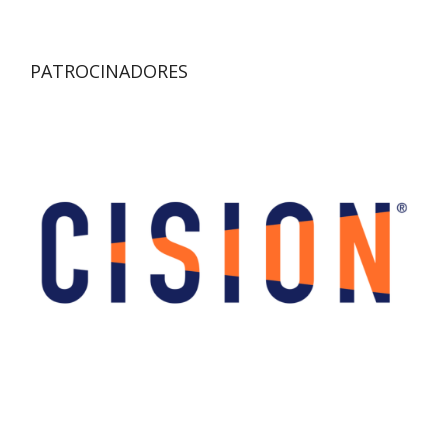
PATROCINADORES