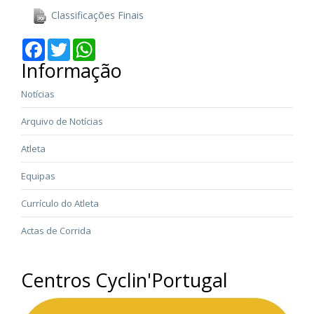
Classificações Finais
Facebook
Twitter
WhatsApp
Informação
Notícias
Arquivo de Notícias
Atleta
Equipas
Currículo do Atleta
Actas de Corrida
Centros Cyclin'Portugal