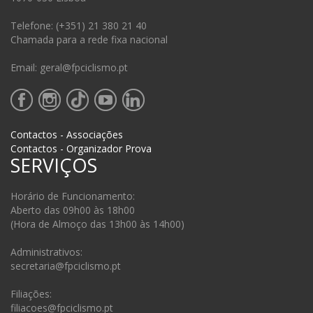
Telefone: (+351) 21 380 21 40
Chamada para a rede fixa nacional
Email: geral@fpciclismo.pt
Contactos - Associações
Contactos - Organizador Prova
SERVIÇOS
Horário de Funcionamento:
Aberto das 09h00 às 18h00
(Hora de Almoço das 13h00 às 14h00)
Administrativos:
secretaria@fpciclismo.pt
Filiações:
filiacoes@fpciclismo.pt