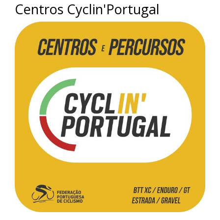
Centros Cyclin'Portugal