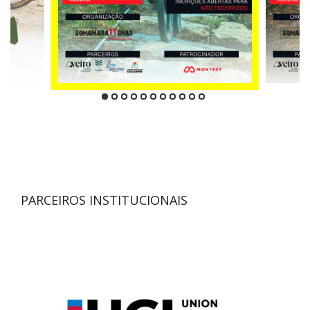
PARCEIROS INSTITUCIONAIS