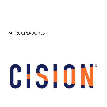
PATROCINADORES