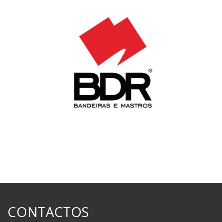
CONTACTOS