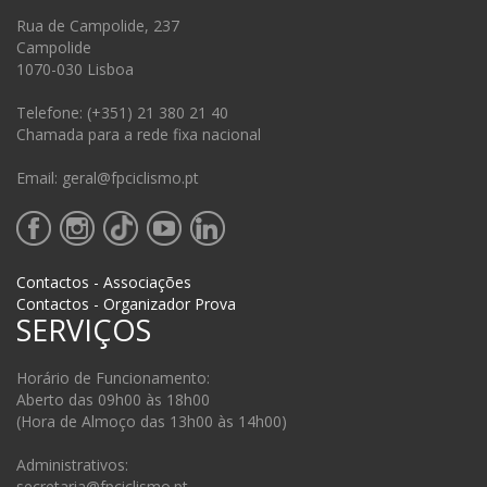
Rua de Campolide, 237
Campolide
1070-030 Lisboa
Telefone: (+351) 21 380 21 40
Chamada para a rede fixa nacional
Email: geral@fpciclismo.pt
Contactos - Associações
Contactos - Organizador Prova
SERVIÇOS
Horário de Funcionamento:
Aberto das 09h00 às 18h00
(Hora de Almoço das 13h00 às 14h00)
Administrativos:
secretaria@fpciclismo.pt