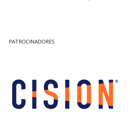
PATROCINADORES