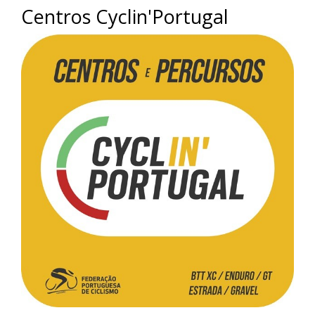
Centros Cyclin'Portugal