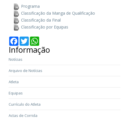
Programa
Classificação da Manga de Qualificação
Classificação da Final
Classificação por Equipas
Facebook
Twitter
WhatsApp
Informação
Notícias
Arquivo de Notícias
Atleta
Equipas
Currículo do Atleta
Actas de Corrida