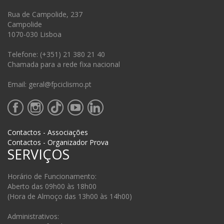
Rua de Campolide, 237
Campolide
1070-030 Lisboa
Telefone: (+351) 21 380 21 40
Chamada para a rede fixa nacional
Email: geral@fpciclismo.pt
Contactos - Associações
Contactos - Organizador Prova
SERVIÇOS
Horário de Funcionamento:
Aberto das 09h00 às 18h00
(Hora de Almoço das 13h00 às 14h00)
Administrativos: