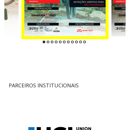
PARCEIROS INSTITUCIONAIS