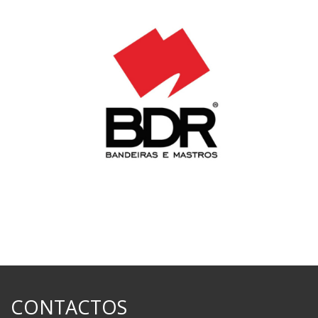
CONTACTOS