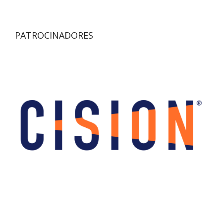
PATROCINADORES