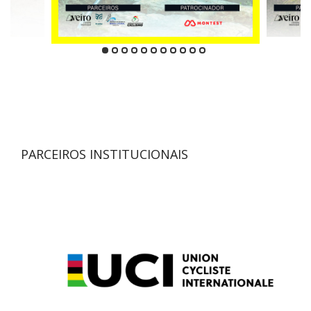
PARCEIROS INSTITUCIONAIS