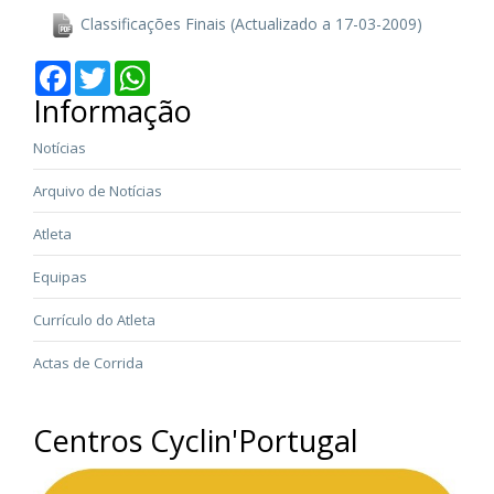
Classificações Finais (Actualizado a 17-03-2009)
Facebook
Twitter
WhatsApp
Informação
Notícias
Arquivo de Notícias
Atleta
Equipas
Currículo do Atleta
Actas de Corrida
Centros Cyclin'Portugal