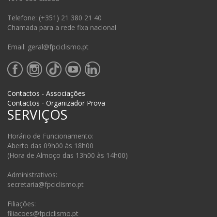
Telefone: (+351) 21 380 21 40
Chamada para a rede fixa nacional
Email: geral@fpciclismo.pt
Contactos - Associações
Contactos - Organizador Prova
SERVIÇOS
Horário de Funcionamento:
Aberto das 09h00 às 18h00
(Hora de Almoço das 13h00 às 14h00)
Administrativos:
secretaria@fpciclismo.pt
Filiações:
filiacoes@fpciclismo.pt