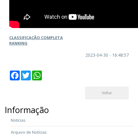
CLASSIFICAÇÃO COMPLETA
RANKING
2023-04-30 - 16:48:57
Facebook
Twitter
WhatsApp
Voltar
Informação
Notícias
Arquivo de Notícias