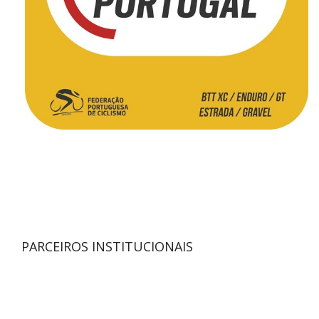
PARCEIROS INSTITUCIONAIS