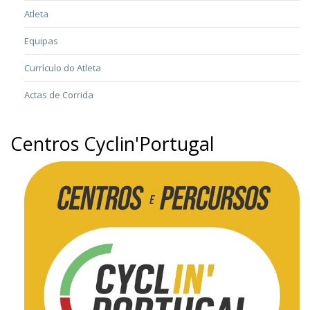
Atleta
Equipas
Currículo do Atleta
Actas de Corrida
Centros Cyclin'Portugal