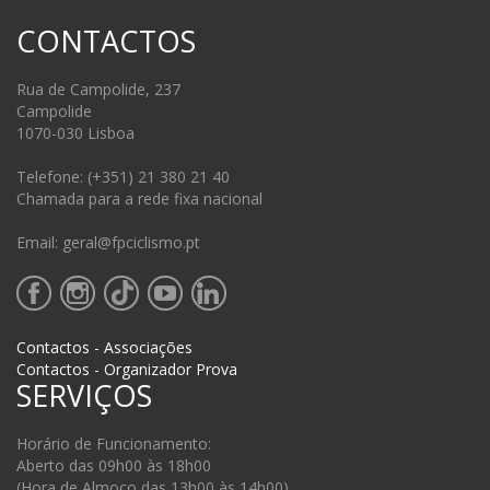
CONTACTOS
Rua de Campolide, 237
Campolide
1070-030 Lisboa
Telefone: (+351) 21 380 21 40
Chamada para a rede fixa nacional
Email: geral@fpciclismo.pt
Contactos - Associações
Contactos - Organizador Prova
SERVIÇOS
Horário de Funcionamento:
Aberto das 09h00 às 18h00
(Hora de Almoço das 13h00 às 14h00)