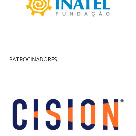
PATROCINADORES