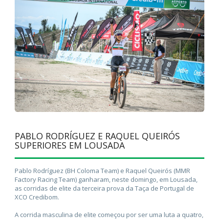
PABLO RODRÍGUEZ E RAQUEL QUEIRÓS
SUPERIORES EM LOUSADA
Pablo Rodríguez (BH Coloma Team) e Raquel Queirós (MMR
Factory Racing Team) ganharam, neste domingo, em Lousada,
as corridas de elite da terceira prova da Taça de Portugal de
XCO Credibom.
A corrida masculina de elite começou por ser uma luta a quatro,