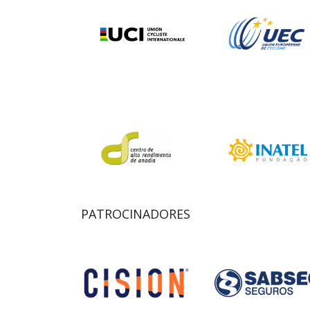
PATROCINADORES