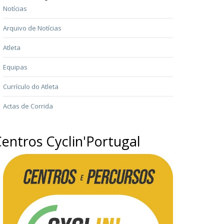
Notícias
Arquivo de Notícias
Atleta
Equipas
Currículo do Atleta
Actas de Corrida
entros Cyclin'Portugal