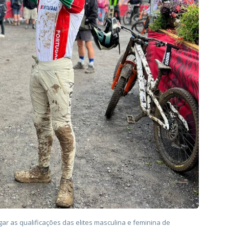
ar as qualificações das elites masculina e feminina de