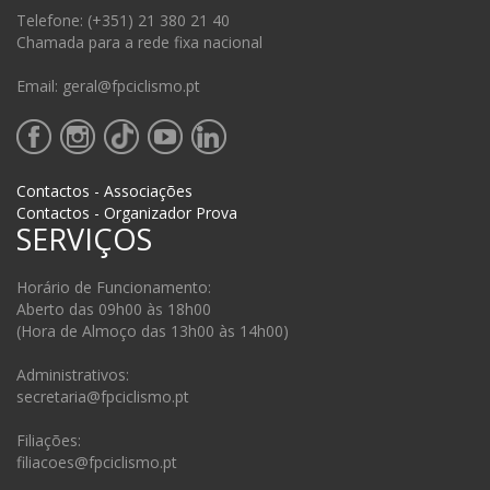
Telefone: (+351) 21 380 21 40
Chamada para a rede fixa nacional
Email: geral@fpciclismo.pt
Contactos - Associações
Contactos - Organizador Prova
SERVIÇOS
Horário de Funcionamento:
Aberto das 09h00 às 18h00
(Hora de Almoço das 13h00 às 14h00)
Administrativos:
secretaria@fpciclismo.pt
Filiações:
filiacoes@fpciclismo.pt