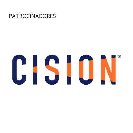
PATROCINADORES