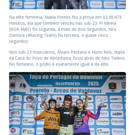
Na elite feminina, Maria Pomes fez a prova em 02:38:473
minutos, ela que também venceu nas sub-23. Pi Mireia
(BGR-MAS) foi segunda, a mais de dois segundos, Kira
Zamora (4Racing Team) foi terceira, a quase cinco
segundos.
Nos sub-23 masculinos, Álvaro Pestana e Nuno Reis, dupla
da Casa do Povo de Abrunheira, ficou atrás de Neo Tielens.
No feminino, o pódio é exatamente igual à da elite.