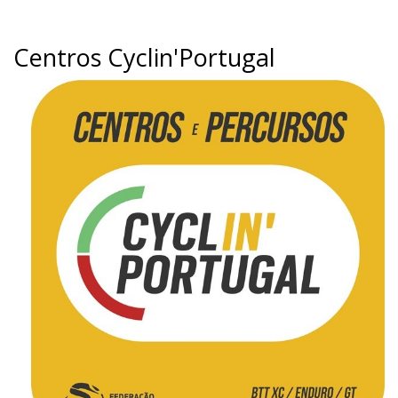
Centros Cyclin'Portugal