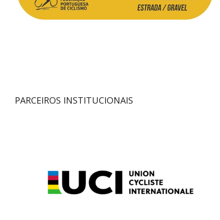
PARCEIROS INSTITUCIONAIS