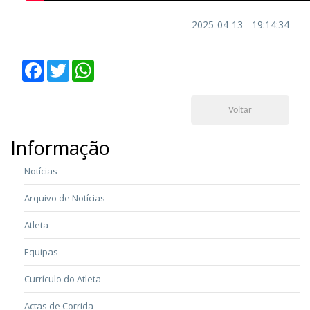
2025-04-13 - 19:14:34
Facebook
Twitter
WhatsApp
Voltar
Informação
Notícias
Arquivo de Notícias
Atleta
Equipas
Currículo do Atleta
Actas de Corrida