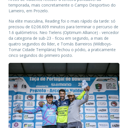
temporada, mais concretamente o Campo Desportivo do
Lameiro, em Prozelo.
Na elite masculina, Reading foi o mais rápido da tarde: só
precisou de 02:06.609 minutos para terminar o percurso de
1.6 quilómetros. Neo Tielens (Optimum Alliance) - vencedor
da categoria de sub-23 - ficou em segundo, a mais de
quatro segundos do líder, e Tomás Barreiros (Wildboys-
Tomar Cidade Templária) fechou o pódio, a praticamente
cinco segundos do primeiro posto.