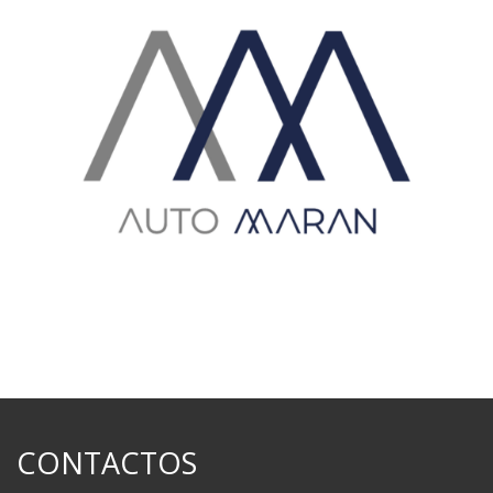
CONTACTOS