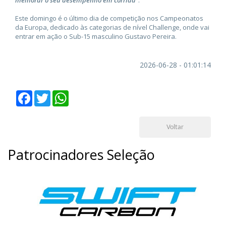
Este domingo é o último dia de competição nos Campeonatos
da Europa, dedicado às categorias de nível Challenge, onde vai
entrar em ação o Sub-15 masculino Gustavo Pereira.
2026-06-28 - 01:01:14
Facebook
Twitter
WhatsApp
Voltar
Patrocinadores Seleção