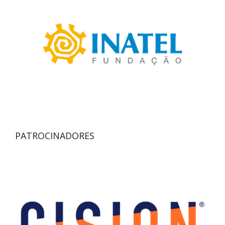
PATROCINADORES