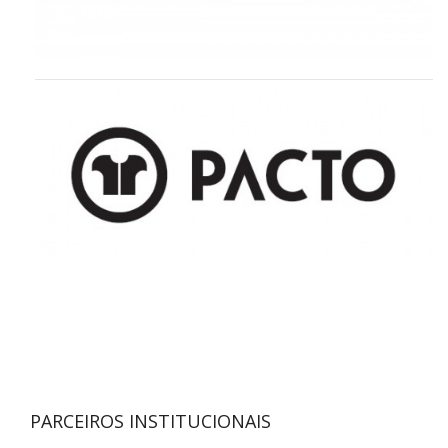
PARCEIROS INSTITUCIONAIS