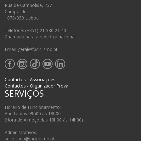
Rua de Campolide, 237
Campolide
1070-030 Lisboa
Telefone: (+351) 21 380 21 40
Chamada para a rede fixa nacional
Email: geral@fpciclismo.pt
Contactos - Associações
Contactos - Organizador Prova
SERVIÇOS
Horário de Funcionamento:
Aberto das 09h00 às 18h00
(Hora de Almoço das 13h00 às 14h00)
Administrativos:
secretaria@fpciclismo.pt