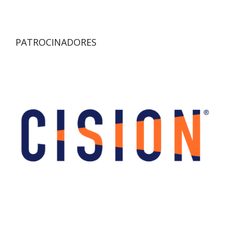
PATROCINADORES