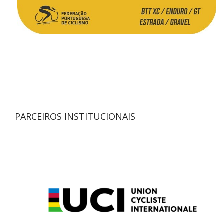
PARCEIROS INSTITUCIONAIS