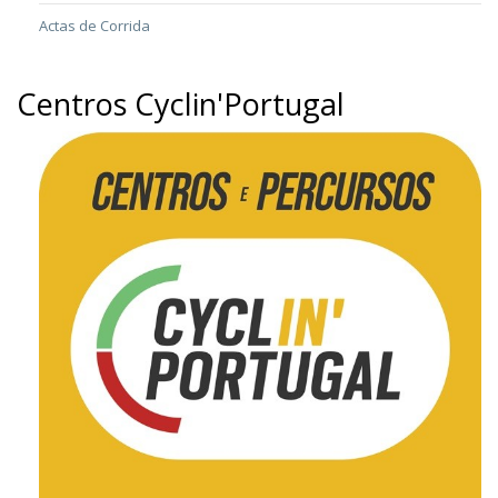
Actas de Corrida
Centros Cyclin'Portugal