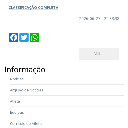
CLASSIFICAÇÃO COMPLETA
2026-06-27 - 22:33:38
Facebook
Twitter
WhatsApp
Voltar
Informação
Notícias
Arquivo de Notícias
Atleta
Equipas
Currículo do Atleta