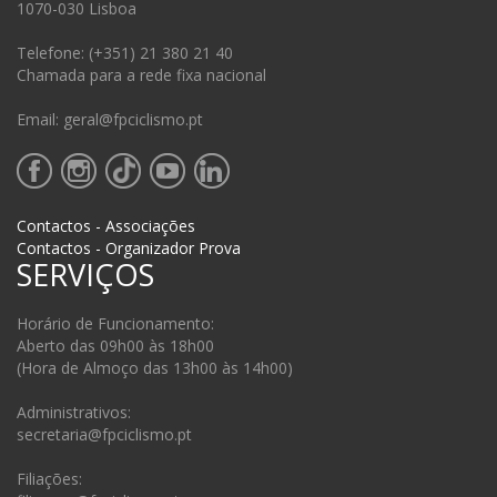
1070-030 Lisboa
Telefone: (+351) 21 380 21 40
Chamada para a rede fixa nacional
Email: geral@fpciclismo.pt
Contactos - Associações
Contactos - Organizador Prova
SERVIÇOS
Horário de Funcionamento:
Aberto das 09h00 às 18h00
(Hora de Almoço das 13h00 às 14h00)
Administrativos:
secretaria@fpciclismo.pt
Filiações: