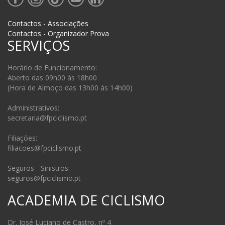
Contactos - Associações
Contactos - Organizador Prova
SERVIÇOS
Horário de Funcionamento:
Aberto das 09h00 às 18h00
(Hora de Almoço das 13h00 às 14h00)
Administrativos:
secretaria@fpciclismo.pt
Filiações:
filiacoes@fpciclismo.pt
Seguros - Sinistros:
seguros@fpciclismo.pt
ACADEMIA DE CICLISMO
Dr. José Luciano de Castro, nº 4