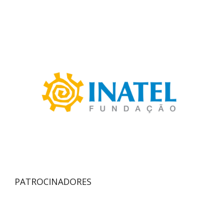
PATROCINADORES