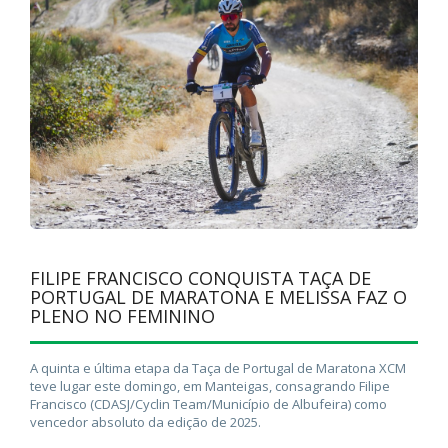
FILIPE FRANCISCO CONQUISTA TAÇA DE
PORTUGAL DE MARATONA E MELISSA FAZ O
PLENO NO FEMININO
A quinta e última etapa da Taça de Portugal de Maratona XCM
teve lugar este domingo, em Manteigas, consagrando Filipe
Francisco (CDASJ/Cyclin Team/Município de Albufeira) como
vencedor absoluto da edição de 2025.