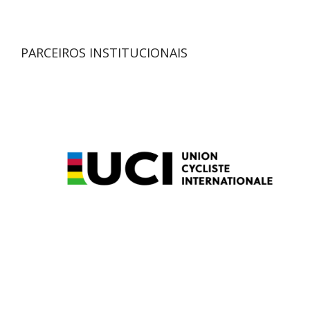
PARCEIROS INSTITUCIONAIS