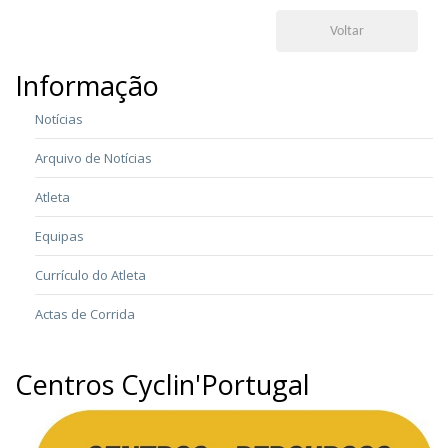
Voltar
Informação
Notícias
Arquivo de Notícias
Atleta
Equipas
Currículo do Atleta
Actas de Corrida
Centros Cyclin'Portugal