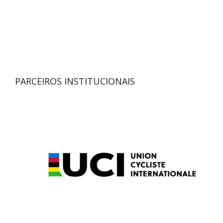
PARCEIROS INSTITUCIONAIS