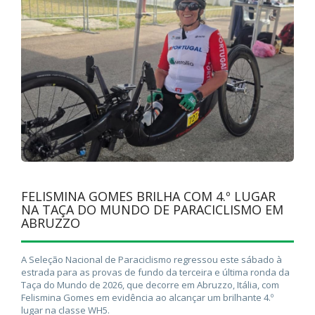
FELISMINA GOMES BRILHA COM 4.º LUGAR
NA TAÇA DO MUNDO DE PARACICLISMO EM
ABRUZZO
A Seleção Nacional de Paraciclismo regressou este sábado à
estrada para as provas de fundo da terceira e última ronda da
Taça do Mundo de 2026, que decorre em Abruzzo, Itália, com
Felismina Gomes em evidência ao alcançar um brilhante 4.º
lugar na classe WH5.