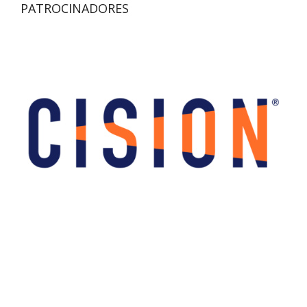
PATROCINADORES