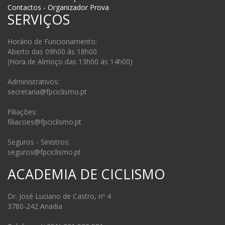
Contactos - Organizador Prova
SERVIÇOS
Horário de Funcionamento:
Aberto das 09h00 às 18h00
(Hora de Almoço das 13h00 às 14h00)
Administrativos:
secretaria@fpciclismo.pt
Filiações:
filiacoes@fpciclismo.pt
Seguros - Sinistros:
seguros@fpciclismo.pt
ACADEMIA DE CICLISMO
Dr. José Luciano de Castro, nº 4
3780-242 Anadia