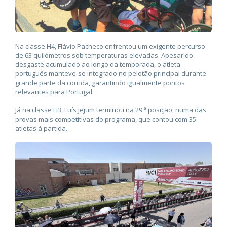
Na classe H4, Flávio Pacheco enfrentou um exigente percurso
de 63 quilómetros sob temperaturas elevadas. Apesar do
desgaste acumulado ao longo da temporada, o atleta
português manteve-se integrado no pelotão principal durante
grande parte da corrida, garantindo igualmente pontos
relevantes para Portugal.
Já na classe H3, Luís Jejum terminou na 29.ª posição, numa das
provas mais competitivas do programa, que contou com 35
atletas à partida.