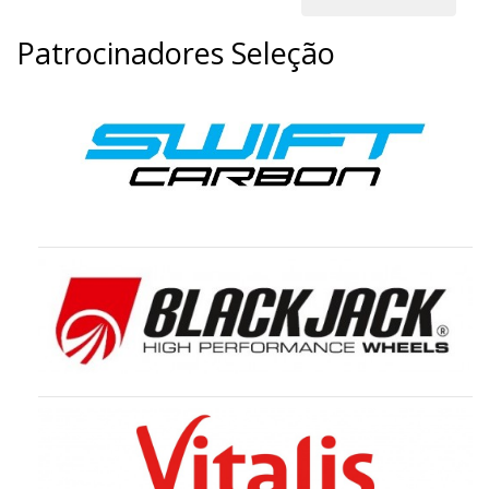
Patrocinadores Seleção