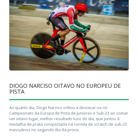
DIOGO NARCISO OITAVO NO EUROPEU DE
PISTA
Ao quarto dia, Diogo Narciso voltou a destacar-se no
Campeonato da Europa de Pista de Juniores e Sub-23 ao somar
um oitavo lugar, melhor resultado luso do dia, que juntou à
medalha de prata conquistada na corrida de scratch de sub-23
masculinos no segundo dia da prova.