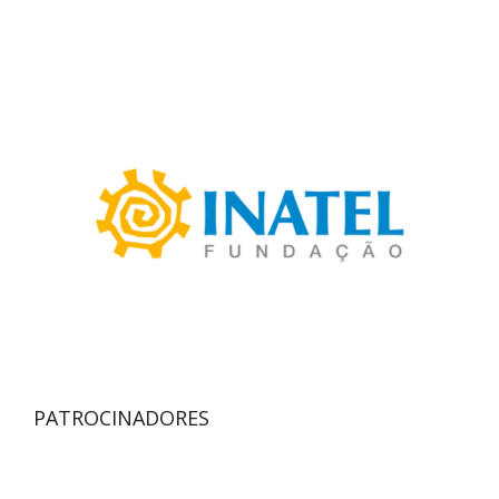
PATROCINADORES