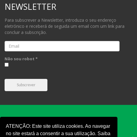
NEWSLETTER
Para subscrever a Newsletter, introduza o seu endereço
eletrónico e receberá de seguida um email com um link para
concluir a subscrição.
Email
Não sou robot *
Subscrever
ATENÇÃO: Este site utiliza cookies. Ao navegar
no site estará a consentir a sua utilização. Saiba