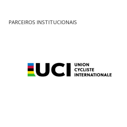
PARCEIROS INSTITUCIONAIS