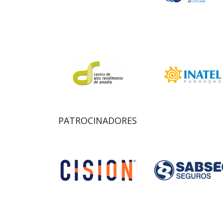
PATROCINADORES