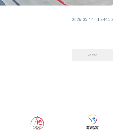
2026-05-14 - 15:44:55
Voltar