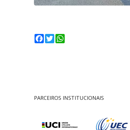
Facebook
Twitter
WhatsApp
PARCEIROS INSTITUCIONAIS