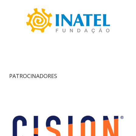
PATROCINADORES