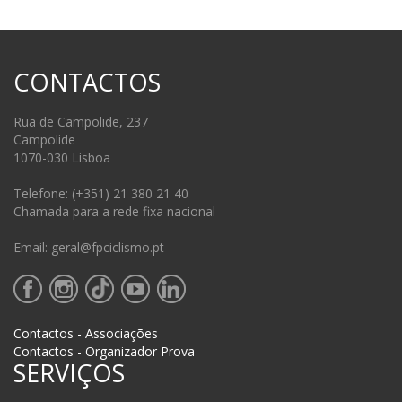
CONTACTOS
Rua de Campolide, 237
Campolide
1070-030 Lisboa
Telefone: (+351) 21 380 21 40
Chamada para a rede fixa nacional
Email: geral@fpciclismo.pt
Contactos - Associações
Contactos - Organizador Prova
SERVIÇOS