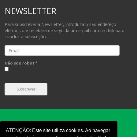
NEWSLETTER
Para subscrever a Newsletter, introduza o seu endereço
eletrónico e receberá de seguida um email com um link para
concluir a subscrição.
Email
Não sou robot *
Subscrever
ATENÇÃO: Este site utiliza cookies. Ao navegar