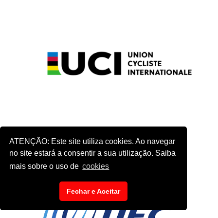
ATENÇÃO: Este site utiliza cookies. Ao navegar
no site estará a consentir a sua utilização. Saiba
mais sobre o uso de
cookies
Fechar e Aceitar