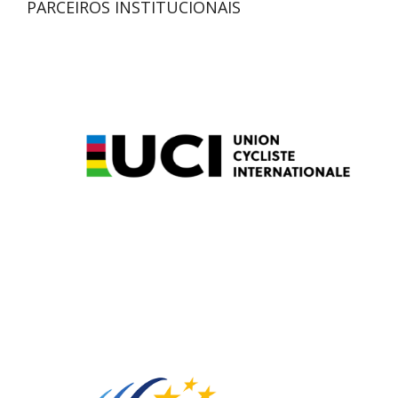
PARCEIROS INSTITUCIONAIS