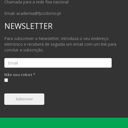
Chamada para a rede fixa nacional
Email: academia@fpciclismo.pt
NEWSLETTER
Para subscrever a Newsletter, introduza o seu endereço
eletrónico e receberá de seguida um email com um link para
concluir a subscrição.
Email
Não sou robot *
Subscrever