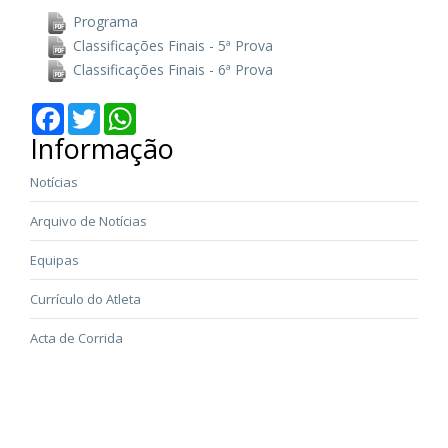
Programa
Classificações Finais - 5ª Prova
Classificações Finais - 6ª Prova
Facebook
Twitter
WhatsApp
Informação
Notícias
Arquivo de Notícias
Equipas
Currículo do Atleta
Acta de Corrida