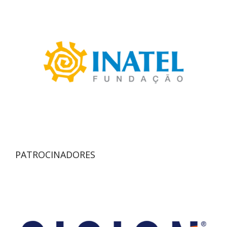
PATROCINADORES