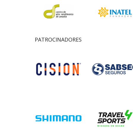
PATROCINADORES