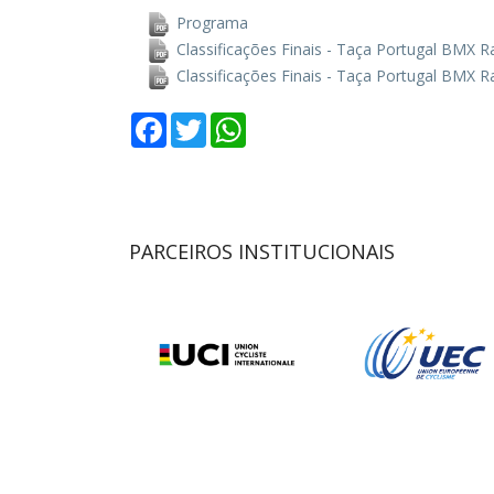
Programa
Classificações Finais - Taça Portugal BMX 
Classificações Finais - Taça Portugal BMX 
Facebook
Twitter
WhatsApp
PARCEIROS INSTITUCIONAIS