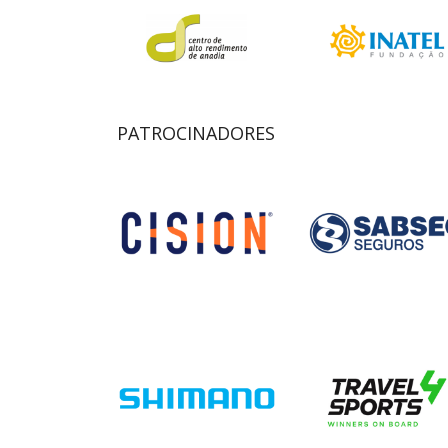
PATROCINADORES