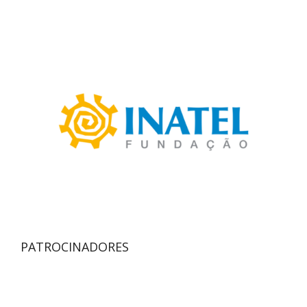
PATROCINADORES