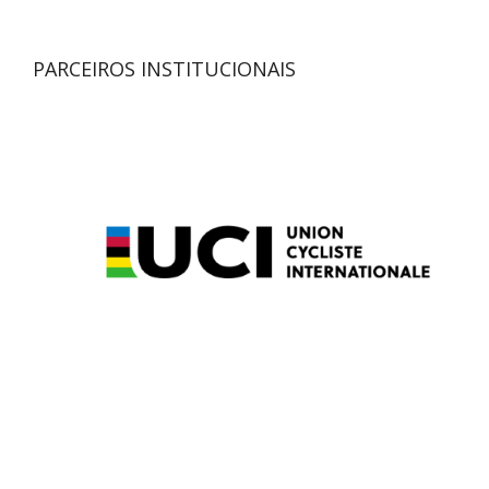
PARCEIROS INSTITUCIONAIS