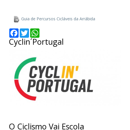
Guia de Percursos Cicláveis da Arrábida
Facebook
Twitter
WhatsApp
Cyclin´Portugal
O Ciclismo Vai Escola