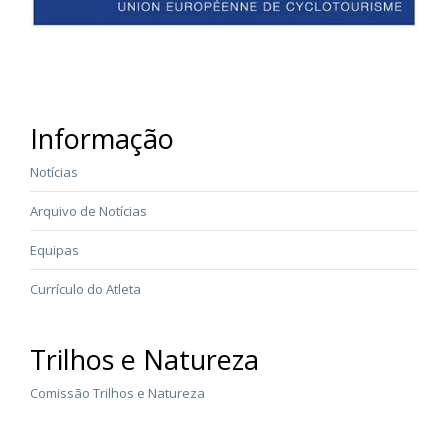
Informação
Notícias
Arquivo de Notícias
Equipas
Currículo do Atleta
Trilhos e Natureza
Comissão Trilhos e Natureza