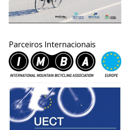
Parceiros Internacionais