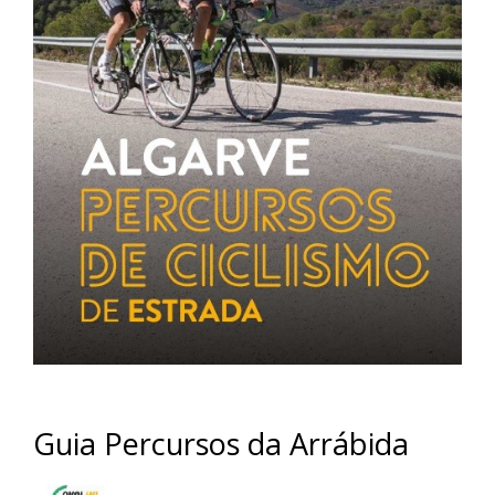
Guia Percursos da Arrábida