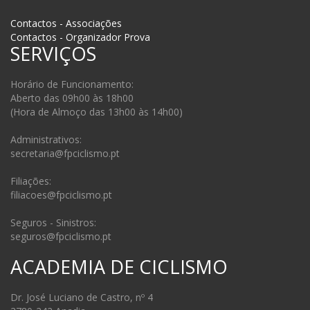
Contactos - Associações
Contactos - Organizador Prova
SERVIÇOS
Horário de Funcionamento:
Aberto das 09h00 às 18h00
(Hora de Almoço das 13h00 às 14h00)
Administrativos:
secretaria@fpciclismo.pt
Filiações:
filiacoes@fpciclismo.pt
Seguros - Sinistros:
seguros@fpciclismo.pt
ACADEMIA DE CICLISMO
Dr. José Luciano de Castro, nº 4