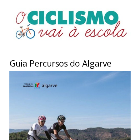
Guia Percursos do Algarve