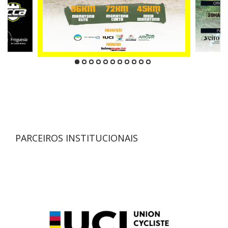
PARCEIROS INSTITUCIONAIS