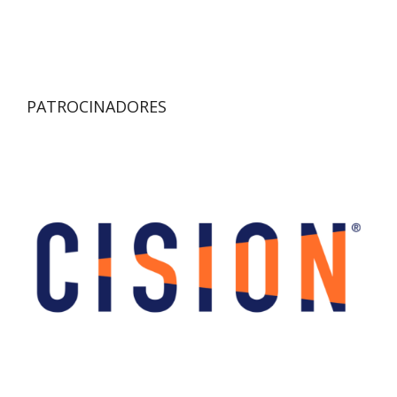
PATROCINADORES