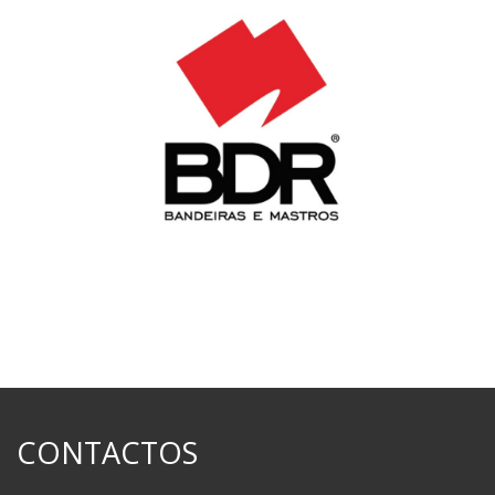
CONTACTOS