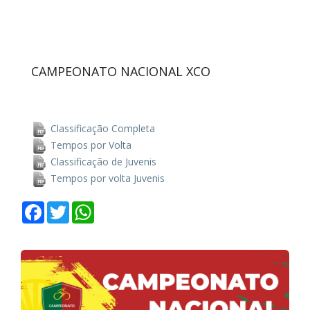
CAMPEONATO NACIONAL XCO
Classificação Completa
Tempos por Volta
Classificação de Juvenis
Tempos por volta Juvenis
Facebook
Twitter
WhatsApp