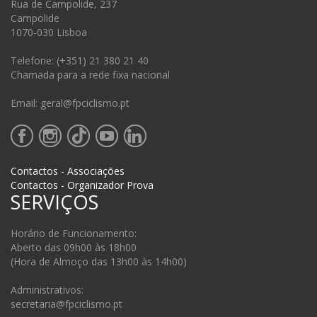
Rua de Campolide, 237
Campolide
1070-030 Lisboa
Telefone: (+351) 21 380 21 40
Chamada para a rede fixa nacional
Email: geral@fpciclismo.pt
Contactos - Associações
Contactos - Organizador Prova
SERVIÇOS
Horário de Funcionamento:
Aberto das 09h00 às 18h00
(Hora de Almoço das 13h00 às 14h00)
Administrativos:
secretaria@fpciclismo.pt