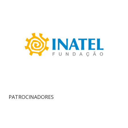
PATROCINADORES