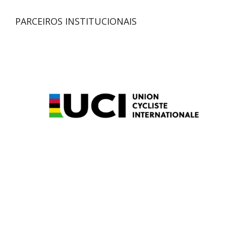
PARCEIROS INSTITUCIONAIS