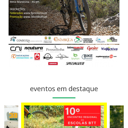
eventos em destaque