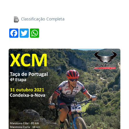
Classificação Completa
Facebook
Twitter
WhatsApp