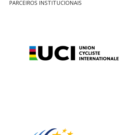
PARCEIROS INSTITUCIONAIS