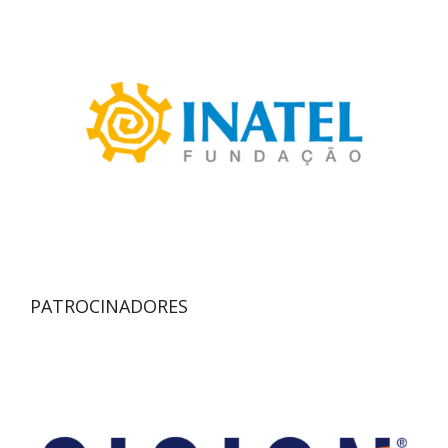
PATROCINADORES