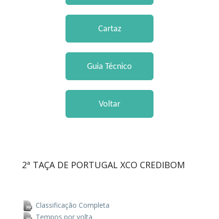
2ª TAÇA DE PORTUGAL XCO CREDIBOM
Classificação Completa
Tempos por volta