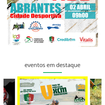
eventos em destaque