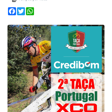
Facebook
Twitter
WhatsApp