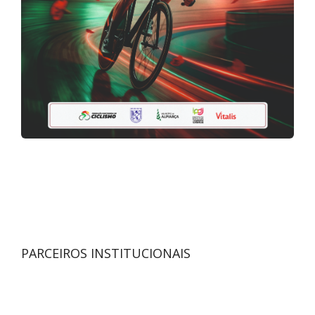
PARCEIROS INSTITUCIONAIS