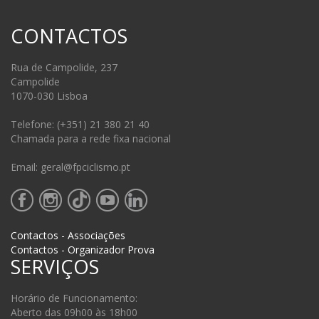
CONTACTOS
Rua de Campolide, 237
Campolide
1070-030 Lisboa
Telefone: (+351) 21 380 21 40
Chamada para a rede fixa nacional
Email: geral@fpciclismo.pt
Contactos - Associações
Contactos - Organizador Prova
SERVIÇOS
Horário de Funcionamento:
Aberto das 09h00 às 18h00