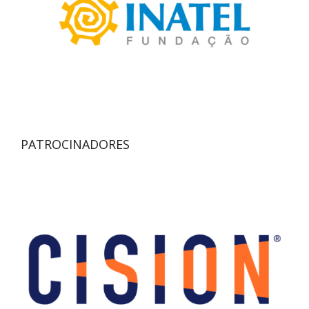
PATROCINADORES