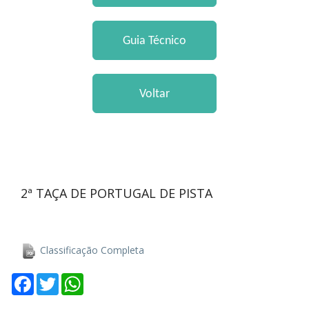
2ª TAÇA DE PORTUGAL DE PISTA
Classificação Completa
Facebook
Twitter
WhatsApp