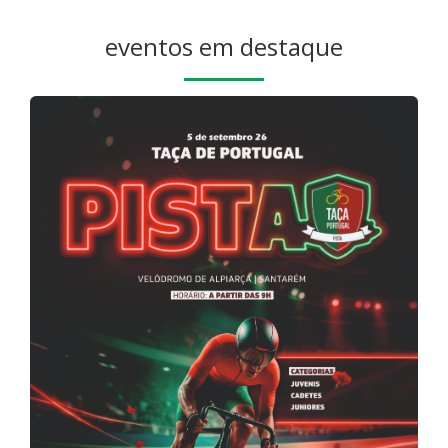
eventos em destaque