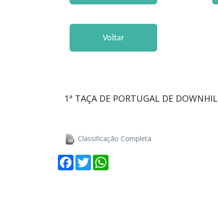
1ª TAÇA DE PORTUGAL DE DOWNHILL
Classificação Completa
Facebook
Twitter
WhatsApp