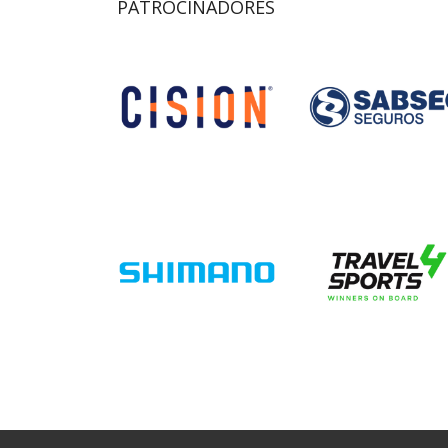
PATROCINADORES