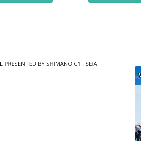
 PRESENTED BY SHIMANO C1 - SEIA