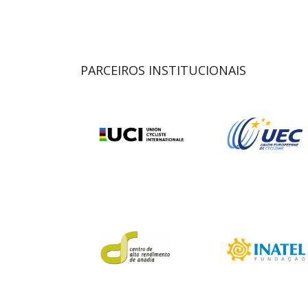
PARCEIROS INSTITUCIONAIS