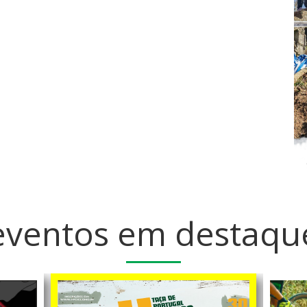
eventos em destaqu