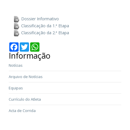
Dossier Informativo
Classificação da 1.ª Etapa
Classificação da 2.ª Etapa
Facebook
Twitter
WhatsApp
Informação
Notícias
Arquivo de Notícias
Equipas
Currículo do Atleta
Acta de Corrida