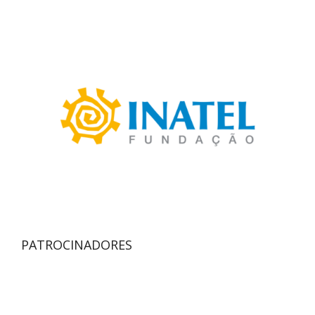
PATROCINADORES