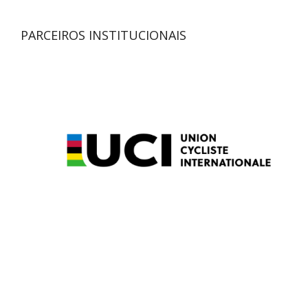
PARCEIROS INSTITUCIONAIS