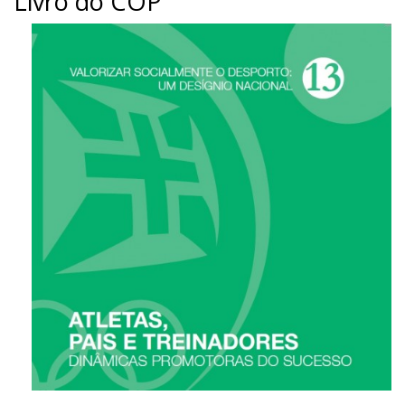
Livro do COP