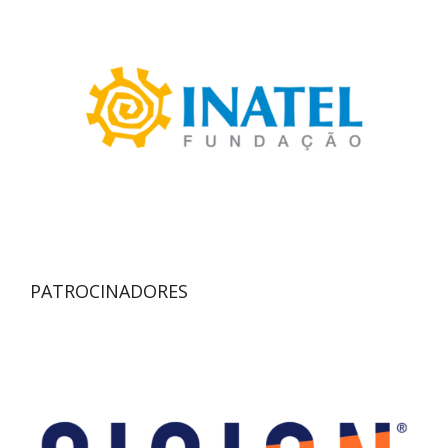
PATROCINADORES