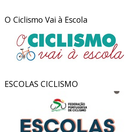
O Ciclismo Vai à Escola
ESCOLAS CICLISMO