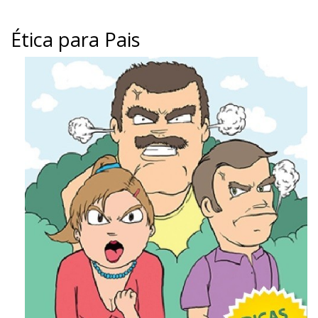
Ética para Pais