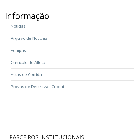
Informação
Notícias
Arquivo de Notícias
Equipas
Currículo do Atleta
Actas de Corrida
Provas de Destreza - Croqui
PARCEIROS INSTITUCIONAIS