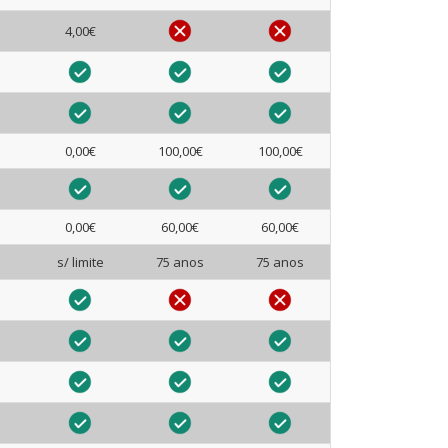
4,00€
0,00€
100,00€
100,00€
0,00€
60,00€
60,00€
s/ limite
75 anos
75 anos