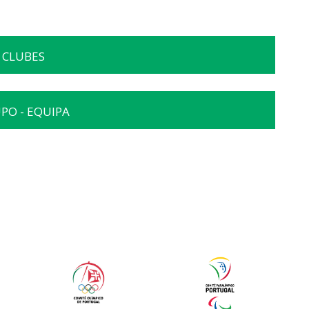
CLUBES
PO - EQUIPA