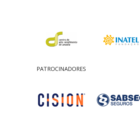
PATROCINADORES