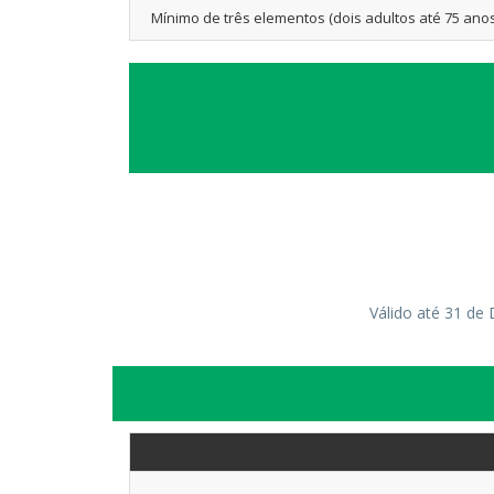
Mínimo de três elementos (dois adultos até 75 anos
Válido até 31 de 