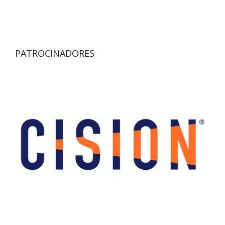
PATROCINADORES