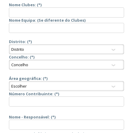
Nome Clubes: (*)
Nome Equipa: (Se diferente do Clubes)
Distrito: (*)
Concelho: (*)
Área geográfica: (*)
Número Contribuinte: (*)
Nome - Responsável: (*)