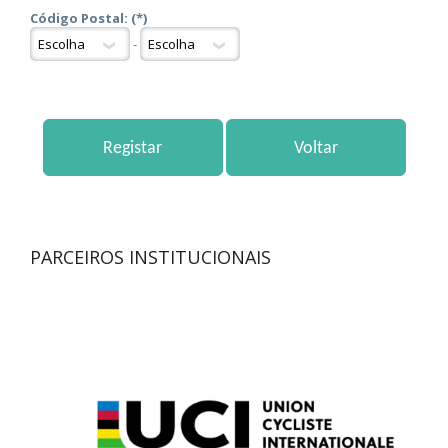
Código Postal: (*)
-
PARCEIROS INSTITUCIONAIS