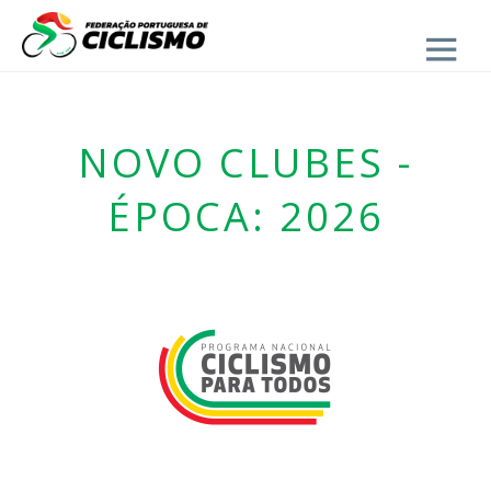
Close
NOVO CLUBES -
ÉPOCA: 2026