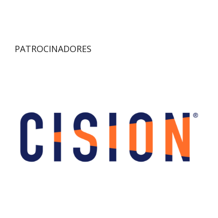
PATROCINADORES