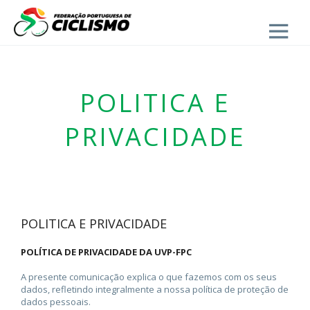
Close
POLITICA E
PRIVACIDADE
POLITICA E PRIVACIDADE
POLÍTICA DE PRIVACIDADE DA UVP-FPC
A presente comunicação explica o que fazemos com os seus
dados, refletindo integralmente a nossa política de proteção de
dados pessoais.