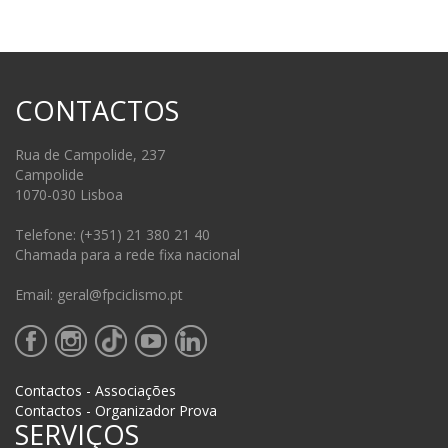
CONTACTOS
Rua de Campolide, 237
Campolide
1070-030 Lisboa
Telefone: (+351) 21 380 21 40
Chamada para a rede fixa nacional
Email: geral@fpciclismo.pt
Contactos - Associações
Contactos - Organizador Prova
SERVIÇOS