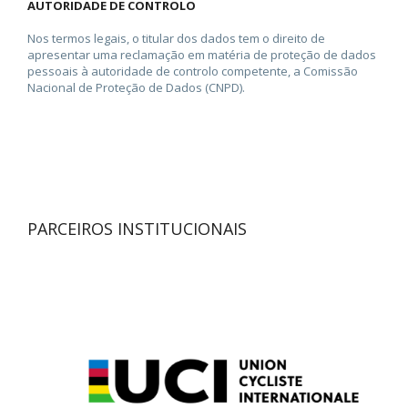
AUTORIDADE DE CONTROLO
Nos termos legais, o titular dos dados tem o direito de
apresentar uma reclamação em matéria de proteção de dados
pessoais à autoridade de controlo competente, a Comissão
Nacional de Proteção de Dados (CNPD).
PARCEIROS INSTITUCIONAIS