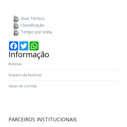
Guia Técnico
Classificação
Tempo por Volta
Facebook
Twitter
WhatsApp
Informação
Notícias
Arquivo de Notícias
Actas de Corrida
PARCEIROS INSTITUCIONAIS