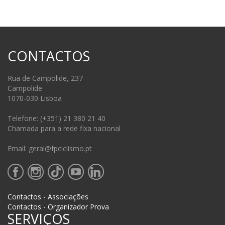
CONTACTOS
Rua de Campolide, 237
Campolide
1070-030 Lisboa
Telefone: (+351) 21 380 21 40
Chamada para a rede fixa nacional
Email: geral@fpciclismo.pt
Contactos - Associações
Contactos - Organizador Prova
SERVIÇOS