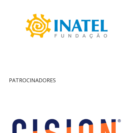
PATROCINADORES