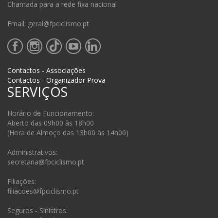
Chamada para a rede fixa nacional
Email: geral@fpciclismo.pt
Contactos - Associações
Contactos - Organizador Prova
SERVIÇOS
Horário de Funcionamento:
Aberto das 09h00 às 18h00
(Hora de Almoço das 13h00 às 14h00)
Administrativos:
secretaria@fpciclismo.pt
Filiações:
filiacoes@fpciclismo.pt
Seguros - Sinistros: