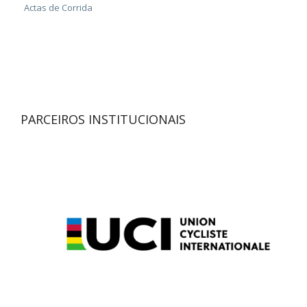
Actas de Corrida
PARCEIROS INSTITUCIONAIS