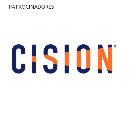
PATROCINADORES