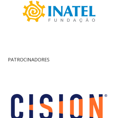
PATROCINADORES