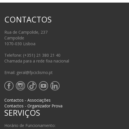
CONTACTOS
Rua de Campolide, 237
Campolide
1070-030 Lisboa
Telefone: (+351) 21 380 21 40
Chamada para a rede fixa nacional
Email: geral@fpciclismo.pt
Contactos - Associações
Contactos - Organizador Prova
SERVIÇOS
Horário de Funcionamento: