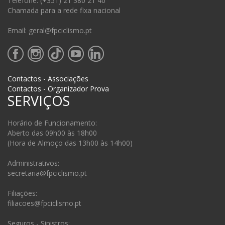
Telefone: (+351) 21 380 21 40
Chamada para a rede fixa nacional
Email: geral@fpciclismo.pt
Contactos - Associações
Contactos - Organizador Prova
SERVIÇOS
Horário de Funcionamento:
Aberto das 09h00 às 18h00
(Hora de Almoço das 13h00 às 14h00)
Administrativos:
secretaria@fpciclismo.pt
Filiações:
filiacoes@fpciclismo.pt
Seguros - Sinistros: