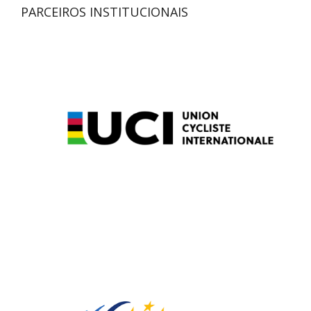
PARCEIROS INSTITUCIONAIS