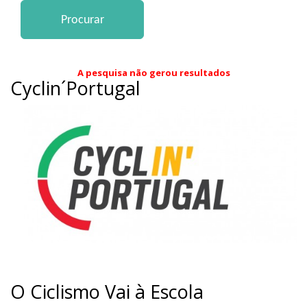
A pesquisa não gerou resultados
Cyclin´Portugal
O Ciclismo Vai à Escola