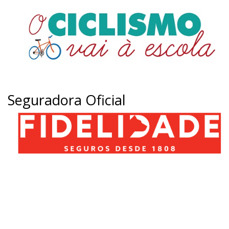
Seguradora Oficial