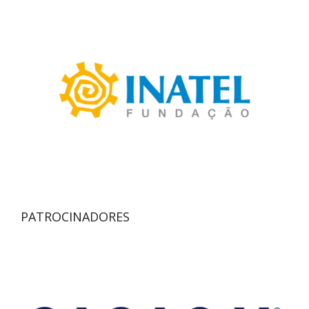
PATROCINADORES