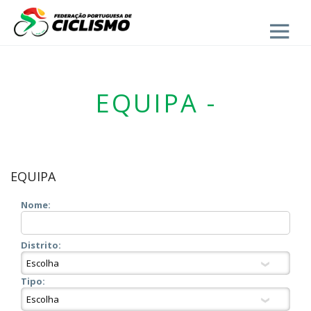
Close
EQUIPA -
EQUIPA
Nome:
Distrito:
Tipo: