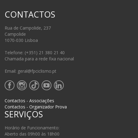
CONTACTOS
Rua de Campolide, 237
Campolide
1070-030 Lisboa
Telefone: (+351) 21 380 21 40
Chamada para a rede fixa nacional
Email: geral@fpciclismo.pt
Contactos - Associações
Contactos - Organizador Prova
SERVIÇOS
Horário de Funcionamento:
Aberto das 09h00 às 18h00