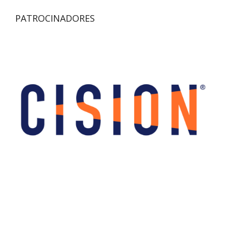
PATROCINADORES