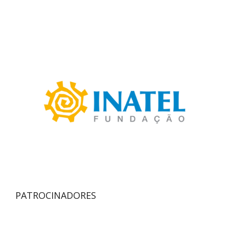
PATROCINADORES