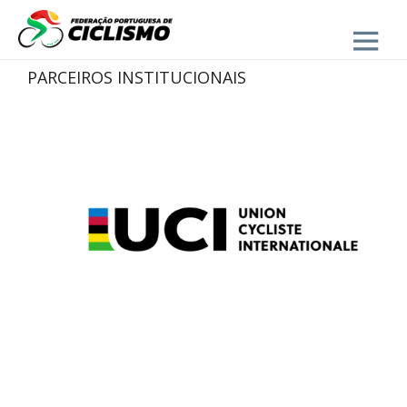
Close
PARCEIROS INSTITUCIONAIS