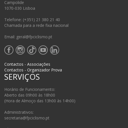
Campolide
1070-030 Lisboa
Telefone: (+351) 21 380 21 40
Chamada para a rede fixa nacional
Email: geral@fpciclismo.pt
Contactos - Associações
Contactos - Organizador Prova
SERVIÇOS
Horário de Funcionamento:
Aberto das 09h00 às 18h00
(Hora de Almoço das 13h00 às 14h00)
Administrativos:
secretaria@fpciclismo.pt