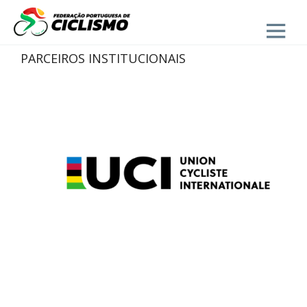
Close
PARCEIROS INSTITUCIONAIS