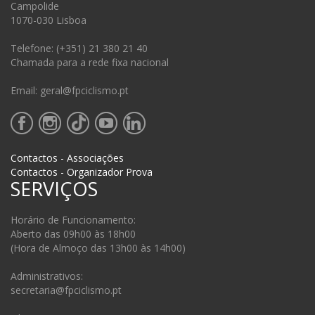
Campolide
1070-030 Lisboa
Telefone: (+351) 21 380 21 40
Chamada para a rede fixa nacional
Email: geral@fpciclismo.pt
Contactos - Associações
Contactos - Organizador Prova
SERVIÇOS
Horário de Funcionamento:
Aberto das 09h00 às 18h00
(Hora de Almoço das 13h00 às 14h00)
Administrativos:
secretaria@fpciclismo.pt