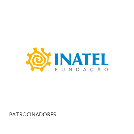
PATROCINADORES